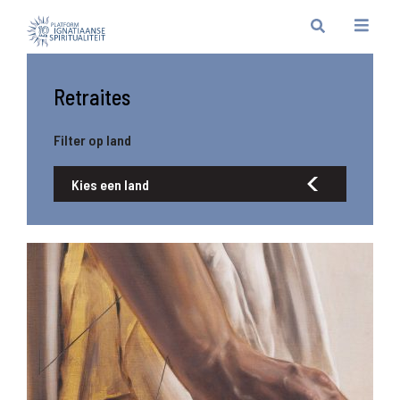
Retraites
Filter op land
Kies een land