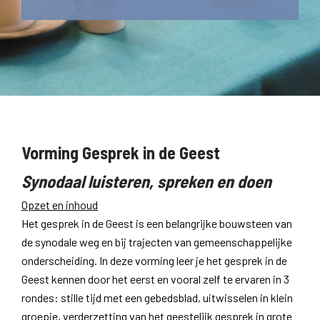
Vorming Gesprek in de Geest
Synodaal luisteren, spreken en doen
Opzet en inhoud
Het gesprek in de Geest is een belangrijke bouwsteen van
de synodale weg en bij trajecten van gemeenschappelijke
onderscheiding. In deze vorming leer je het gesprek in de
Geest kennen door het eerst en vooral zelf te ervaren in 3
rondes: stille tijd met een gebedsblad, uitwisselen in klein
groepje, verderzetting van het geestelijk gesprek in grote