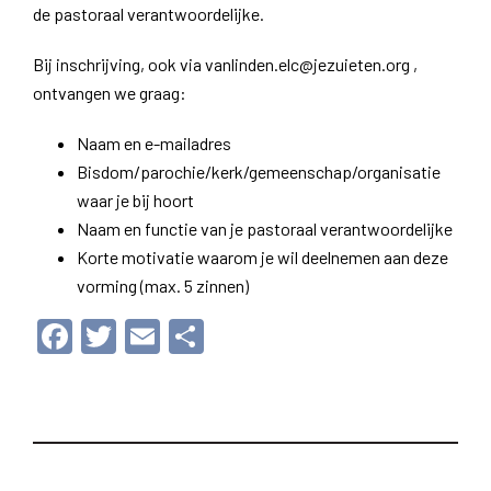
de pastoraal verantwoordelijke.
Bij inschrijving, ook via vanlinden.elc@jezuieten.org ,
ontvangen we graag:
Naam en e-mailadres
Bisdom/parochie/kerk/gemeenschap/organisatie
waar je bij hoort
Naam en functie van je pastoraal verantwoordelijke
Korte motivatie waarom je wil deelnemen aan deze
vorming (max. 5 zinnen)
Facebook
Twitter
Email
Delen