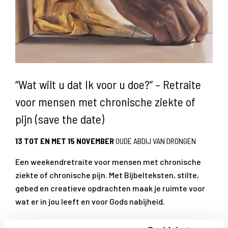
“Wat wilt u dat Ik voor u doe?” – Retraite
voor mensen met chronische ziekte of
pijn (save the date)
13 TOT EN MET 15 NOVEMBER
OUDE ABDIJ VAN DRONGEN
Een weekendretraite voor mensen met chronische
ziekte of chronische pijn. Met Bijbelteksten, stilte,
gebed en creatieve opdrachten maak je ruimte voor
wat er in jou leeft en voor Gods nabijheid.
Lees meer