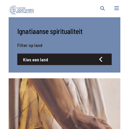
Ignatiaanse spiritualiteit
Filter op land
Kies een land