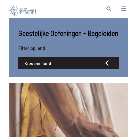
Geestelijke Oefeningen - Begeleiden
Filter op land
Kies een land