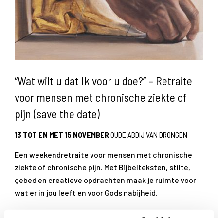
“Wat wilt u dat Ik voor u doe?” – Retraite
voor mensen met chronische ziekte of
pijn (save the date)
13 TOT EN MET 15 NOVEMBER
OUDE ABDIJ VAN DRONGEN
Een weekendretraite voor mensen met chronische
ziekte of chronische pijn. Met Bijbelteksten, stilte,
gebed en creatieve opdrachten maak je ruimte voor
wat er in jou leeft en voor Gods nabijheid.
Lees meer