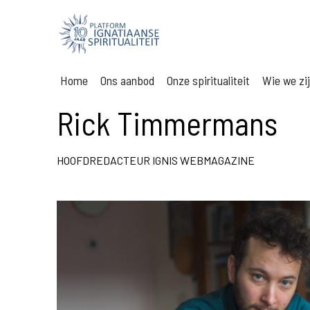
Home
Ons aanbod
Onze spiritualiteit
Wie we zi
Rick Timmermans
HOOFDREDACTEUR IGNIS WEBMAGAZINE