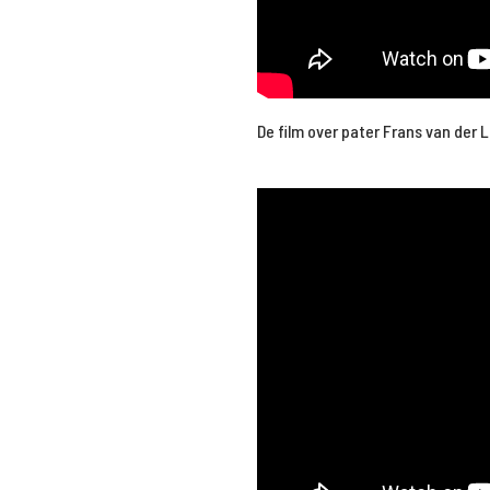
De film over pater Frans van der L