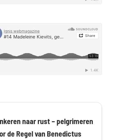
nkeren naar rust – pelgrimeren
or de Regel van Benedictus