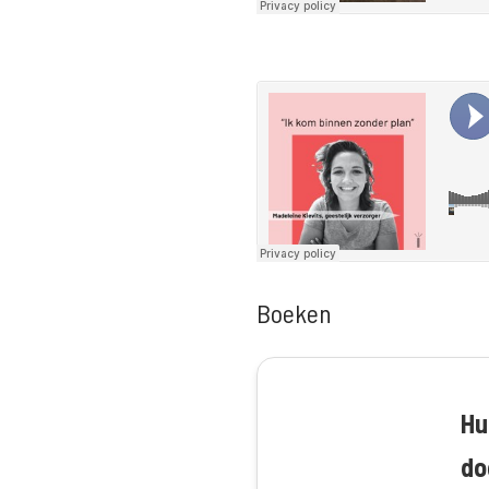
Boeken
Hu
do