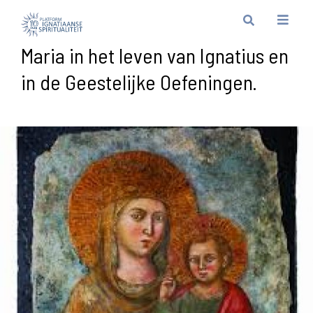
Maria in het leven van Ignatius en
in de Geestelijke Oefeningen.