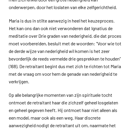
onderwerpen, door het loslaten van elke zelfgerichtheid.
Maria is dus in stilte aanwezig in heel het keuzeproces.
Het kan ons dan ook niet verwonderen dat Ignatius de
meditatie over Drie graden van nederigheid, die dat proces
moet voorbereiden, besluit met de woorden: “Voor wie tot
de derde wijze van nederigheid wil komen is het zeer
bevorderlijk de reeds vermelde drie gesprekken te houden”
(168). De retraitant begint dus met zich te richten tot Maria
met de vraag om voor hem de genade van nederigheid te
verkrijgen.
Op alle belangrijke momenten van zijn spirituele tocht
ontmoet de retraitant haar die zichzelf geheel losgelaten
en geheel gegeven heeft. Hij ontmoet haar niet alleen als
een model, maar ook als een weg. Haar discrete
aanwezigheid nodigt de retraitant uit om, naarmate het