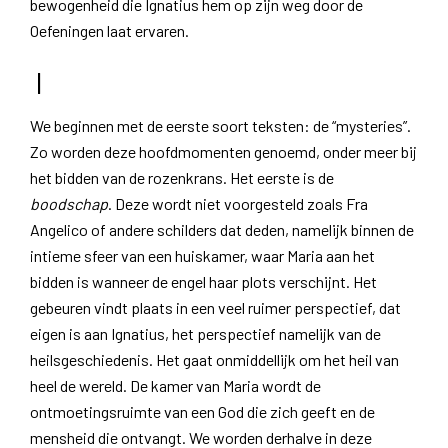
bewogenheid die Ignatius hem op zijn weg door de
Oefeningen laat ervaren.
I
We beginnen met de eerste soort teksten: de “mysteries”.
Zo worden deze hoofdmomenten genoemd, onder meer bij
het bidden van de rozenkrans. Het eerste is de
boodschap
. Deze wordt niet voorgesteld zoals Fra
Angelico of andere schilders dat deden, namelijk binnen de
intieme sfeer van een huiskamer, waar Maria aan het
bidden is wanneer de engel haar plots verschijnt. Het
gebeuren vindt plaats in een veel ruimer perspectief, dat
eigen is aan Ignatius, het perspectief namelijk van de
heilsgeschiedenis. Het gaat onmiddellijk om het heil van
heel de wereld. De kamer van Maria wordt de
ontmoetingsruimte van een God die zich geeft en de
mensheid die ontvangt. We worden derhalve in deze