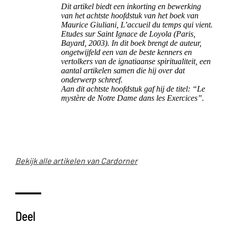
Dit artikel biedt een inkorting en bewerking
van het achtste hoofdstuk van het boek van
Maurice Giuliani, L’accueil du temps qui vient.
Etudes sur Saint Ignace de Loyola (Paris,
Bayard, 2003). In dit boek brengt de auteur,
ongetwijfeld een van de beste kenners en
vertolkers van de ignatiaanse spiritualiteit, een
aantal artikelen samen die hij over dat
onderwerp schreef.
Aan dit achtste hoofdstuk gaf hij de titel: “Le
mystère de Notre Dame dans les Exercices”.
Bekijk alle artikelen van Cardorner
Deel