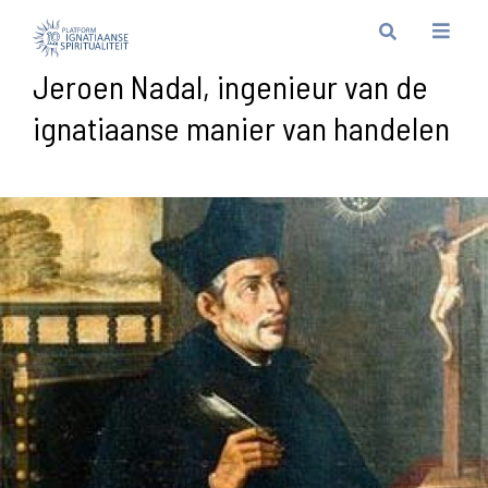
Jeroen Nadal, ingenieur van de
ignatiaanse manier van handelen