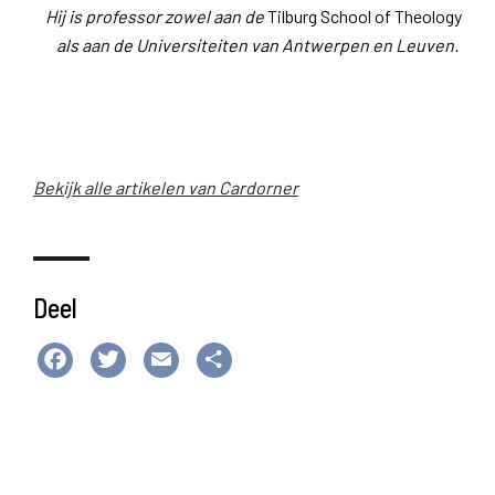
Hij is professor zowel aan de
Tilburg School of Theology
als aan de Universiteiten van Antwerpen en Leuven.
Bekijk alle artikelen van Cardorner
Deel
Facebook
Twitter
Email
Delen