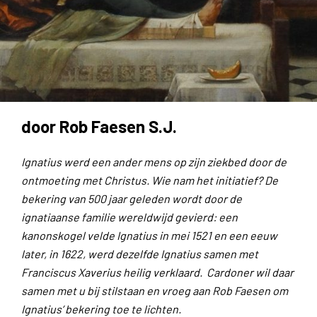
door Rob Faesen S.J.
Ignatius werd een ander mens op zijn ziekbed door de
ontmoeting met Christus. Wie nam het initiatief? De
bekering van 500 jaar geleden wordt door de
ignatiaanse familie wereldwijd gevierd: een
kanonskogel velde Ignatius in mei 1521 en een eeuw
later, in 1622, werd dezelfde Ignatius samen met
Franciscus Xaverius heilig verklaard. Cardoner wil daar
samen met u bij stilstaan en vroeg aan Rob Faesen om
Ignatius’ bekering toe te lichten.