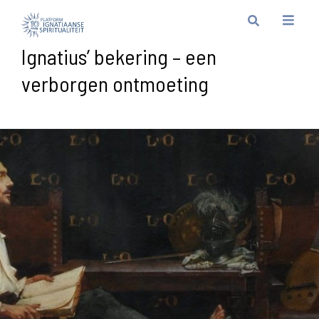
Ignatius’ bekering – een
verborgen ontmoeting