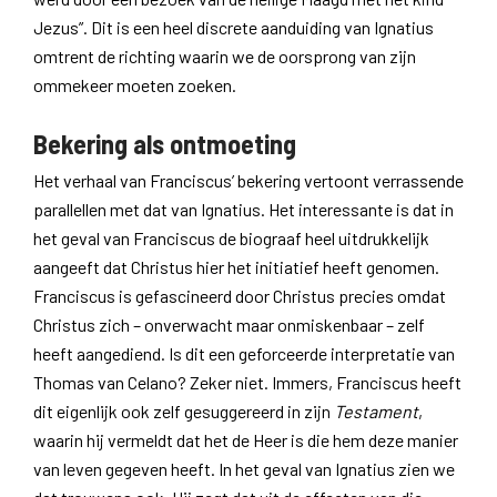
Jezus”. Dit is een heel discrete aanduiding van Ignatius
omtrent de richting waarin we de oorsprong van zijn
ommekeer moeten zoeken.
Bekering als ontmoeting
Het verhaal van Franciscus’ bekering vertoont verrassende
parallellen met dat van Ignatius. Het interessante is dat in
het geval van Franciscus de biograaf heel uitdrukkelijk
aangeeft dat Christus hier het initiatief heeft genomen.
Franciscus is gefascineerd door Christus precies omdat
Christus zich – onverwacht maar onmiskenbaar – zelf
heeft aangediend. Is dit een geforceerde interpretatie van
Thomas van Celano? Zeker niet. Immers, Franciscus heeft
dit eigenlijk ook zelf gesuggereerd in zijn
Testament
,
waarin hij vermeldt dat het de Heer is die hem deze manier
van leven gegeven heeft. In het geval van Ignatius zien we