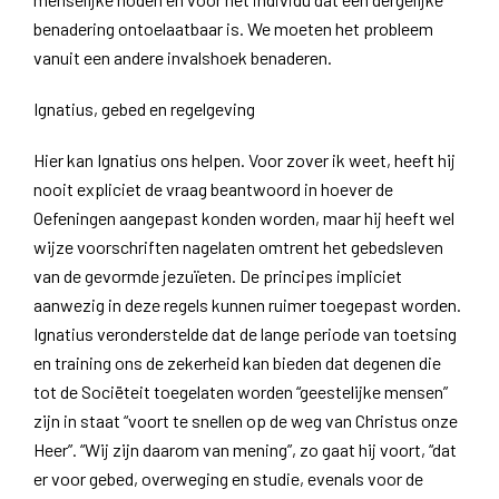
benadering ontoelaatbaar is. We moeten het probleem
vanuit een andere invalshoek benaderen.
Ignatius, gebed en regelgeving
Hier kan Ignatius ons helpen. Voor zover ik weet, heeft hij
nooit expliciet de vraag beantwoord in hoever de
Oefeningen aangepast konden worden, maar hij heeft wel
wijze voorschriften nagelaten omtrent het gebedsleven
van de gevormde jezuïeten. De principes impliciet
aanwezig in deze regels kunnen ruimer toegepast worden.
Ignatius veronderstelde dat de lange periode van toetsing
en training ons de zekerheid kan bieden dat degenen die
tot de Sociëteit toegelaten worden “geestelijke mensen”
zijn in staat “voort te snellen op de weg van Christus onze
Heer”. “Wij zijn daarom van mening”, zo gaat hij voort, “dat
er voor gebed, overweging en studie, evenals voor de