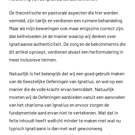
De theoretische en pastorale aspecten die hier werden
vermeld, zijn talrijk en verdienen een ruimere behandeling.
Maar als mijn beweringen ook maar enigszins correct zijn,
dan beïnvloeden ze de manier waarop wij denken over
ignatiaanse authenticiteit. De zorg en de bekommernis die
dit artikel oproept, verdienen alvast een herformulering in
meer inclusieve termen.
Natuurlijk is het belangrijk dat wij een goed gebruik maken
van de Geestelijke Oefeningen van Ignatius, en wel op een
manier die de volle kracht ervan bemiddelt. Natuurlijk
moeten wij de Oefeningen aanbieden vanuit een aanvoelen
van het charisma van Ignatius en ervoor zorgen de
fundamentele aard ervan niet te vertekenen. Wat dat in
feite inhoudt heeft wellicht minder te maken met wat nu
typisch ignatiaans is dan met wat gewoonweg