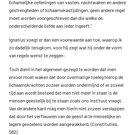
lichamelijke oefeningen van vasten, nachtwaken en andere
gestrengheden of lichaamskastijdingen, geen andere regel
moet worden voorgeschreven dan die welke de
onderscheidende liefde aan ieder ingeeft.”
Ignatius voegt er dan een voorwaarde aan toe, waarop ik
zo dadelijk terugkom, voor hij zegt wat hij onder de vorm
van regels wenst te zeggen:
Toch dient in het algemeen gezegd te worden dat men
ervoor moet waken dat door overmatige toeleg hierop de
lichaamskrachten zozeer worden ondermijnd of er zoveel
tijd aan wordt besteed dat men niet meer in staat is de
mensen geestelijk bij te staan zoals ons instituut vraagt.
Van de andere kant mag men hierin niet zozeer verslappen
dat door het verflauwen van de geest al te menselijke en
lagere gevoelens worden aangewakkerd. (Constituties,
582)