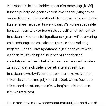
Mijn voorstel is bescheiden, maar niet onbelangrijk. Wij
kunnen principieel geen exhaustieve beschrijving geven
van welke procedures authentiek ignatiaans zijn, maar wij
kunnen meer negatief te werk gaan. Wij kunnen bepaalde
benaderingen karakteriseren als duidelijk niet authentiek
ignatiaans. Het zou niet ignatiaans zijn als wij de ervaring
en de achtergrond van wie een retraite doen volledig
negeren. Het zou niet ignatiaans zijn gingen wij tewerk
alsof de tekst van Ignatius in het bijzonder en de
christelijke traditie in het algemeen niet relevant zouden
zijn voor wat zich tijdens de retraite afspeelt. Een
ignatiaanse werkwijze moet openstaan zowel voor de
tekst als voor de mogelijkheid dat God, wiens Geest de
tekst deed ontstaan, een nieuw begin maakt met een
nieuwe retraitant.
Deze manier van verwoorden laat natuurlijk de aard van de