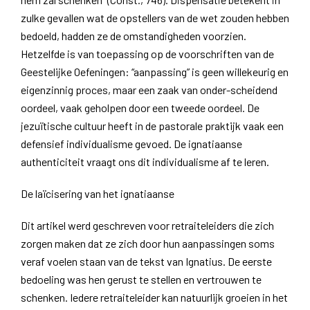
zulke gevallen wat de opstellers van de wet zouden hebben
bedoeld, hadden ze de omstandigheden voorzien.
Hetzelfde is van toepassing op de voorschriften van de
Geestelijke Oefeningen: “aanpassing” is geen willekeurig en
eigenzinnig proces, maar een zaak van onder-scheidend
oordeel, vaak geholpen door een tweede oordeel. De
jezuïtische cultuur heeft in de pastorale praktijk vaak een
defensief individualisme gevoed. De ignatiaanse
authenticiteit vraagt ons dit individualisme af te leren.
De laïcisering van het ignatiaanse
Dit artikel werd geschreven voor retraiteleiders die zich
zorgen maken dat ze zich door hun aanpassingen soms
veraf voelen staan van de tekst van Ignatius. De eerste
bedoeling was hen gerust te stellen en vertrouwen te
schenken. Iedere retraiteleider kan natuurlijk groeien in het