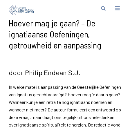
Hoever mag je gaan? – De
ignatiaanse Oefeningen,
getrouwheid en aanpassing
door Philip Endean S.J.
In welke mate is aanpassing van de Geestelijke Oefeningen
van Ignatius gerechtvaardigd? Hoever mag je daarin gaan?
Wanneer kun je een retraite nog ignatiaans noemen en
wanneer niet meer? De auteur formuleert een antwoord op
deze vraag, maar daagt ons tegelijk uit ons hele denken
over ignatiaanse spiritualiteit te herzien. De redactie vond