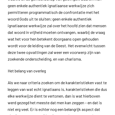
geen enkele authentiek ignatiaanse werkwijze zich
permitteren programmatisch de confrontatie met het
woord Gods uit te sluiten; geen enkele authentiek
ignatiaanse werkwijze zal over het hoofd zien dat mensen
dat woord in vrijheid moeten ontvangen, waarbij de vraag
wat het voor hen betekent doorgaans open gehouden
wordt voor de leiding van de Geest. Het evenwicht tussen
deze twee opvattingen zal weer een voorwerp zijn van
zoekende onderscheiding, en van charisma.
Het belang van overleg
Als we naar criteria zoeken om de karakteristieken vast te
leggen van wat echt ignatiaans is, karakteristieken die dus
elke werkwijze dient te vertonen, dan is wat hierboven
werd gezegd het meeste dat men kan zeggen – en dat is
niet erg veel. Er is echter nog een belangrijk aspect dat