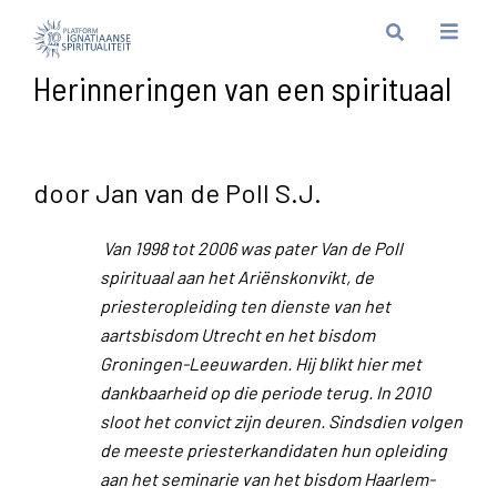
Herinneringen van een spirituaal
door Jan van de Poll S.J.
Van 1998 tot 2006 was pater Van de Poll
spirituaal aan het Ariënskonvikt, de
priesteropleiding ten dienste van het
aartsbisdom Utrecht en het bisdom
Groningen-Leeuwarden. Hij blikt hier met
dankbaarheid op die periode terug. In 2010
sloot het convict zijn deuren. Sindsdien volgen
de meeste priesterkandidaten hun opleiding
aan het seminarie van het bisdom Haarlem-