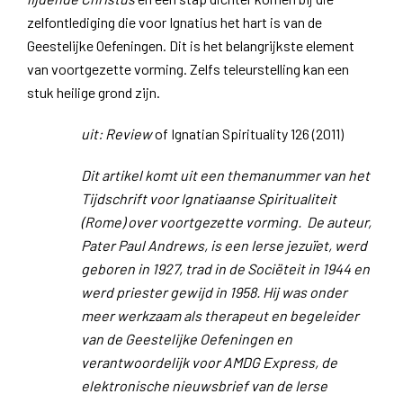
zelfontlediging die voor Ignatius het hart is van de
Geestelijke Oefeningen. Dit is het belangrijkste element
van voortgezette vorming. Zelfs teleurstelling kan een
stuk heilige grond zijn.
uit: Review
of Ignatian Spirituality 126 (2011)
Dit artikel komt uit een themanummer van het
Tijdschrift voor Ignatiaanse Spiritualiteit
(Rome) over voortgezette vorming. De auteur,
Pater Paul Andrews, is een Ierse jezuïet, werd
geboren in 1927, trad in de Sociëteit in 1944 en
werd priester gewijd in 1958. Hij was onder
meer werkzaam als therapeut en begeleider
van de Geestelijke Oefeningen en
verantwoordelijk voor AMDG Express, de
elektronische nieuwsbrief van de Ierse