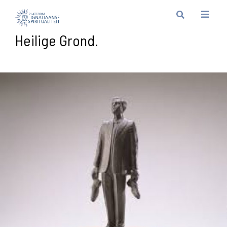
Heilige Grond.