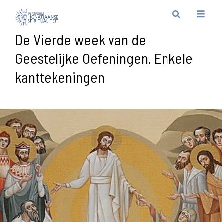
De Vierde week van de
Geestelijke Oefeningen. Enkele
kanttekeningen