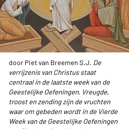
door Piet van Breemen S.J.
De
verrijzenis van Christus staat
centraal in de laatste week van de
Geestelijke Oefeningen. Vreugde,
troost en zending zijn de vruchten
waar om gebeden wordt in de Vierde
Week van de Geestelijke Oefeningen