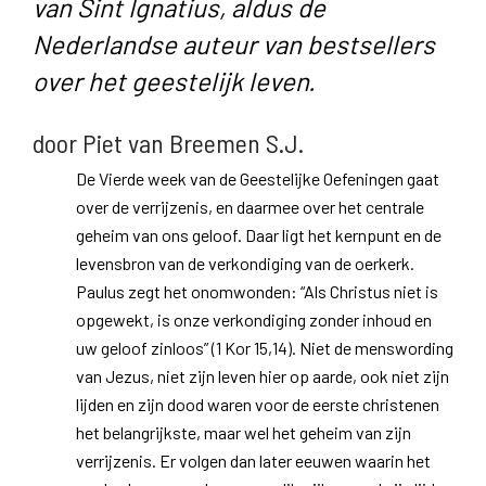
van Sint Ignatius, aldus de
Nederlandse auteur van bestsellers
over het geestelijk leven.
door Piet van Breemen S.J.
De Vierde week van de Geestelijke Oefeningen gaat
over de verrijzenis, en daarmee over het centrale
geheim van ons geloof. Daar ligt het kernpunt en de
levensbron van de verkondiging van de oerkerk.
Paulus zegt het onomwonden: “Als Christus niet is
opgewekt, is onze verkondiging zonder inhoud en
uw geloof zinloos” (1 Kor 15,14). Niet de menswording
van Jezus, niet zijn leven hier op aarde, ook niet zijn
lijden en zijn dood waren voor de eerste christenen
het belangrijkste, maar wel het geheim van zijn
verrijzenis. Er volgen dan later eeuwen waarin het