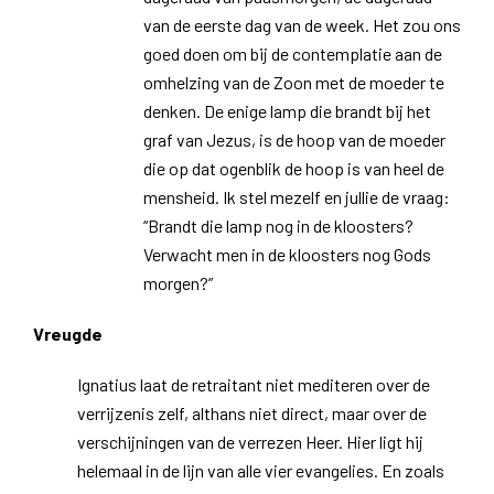
van de eerste dag van de week. Het zou ons
goed doen om bij de contemplatie aan de
omhelzing van de Zoon met de moeder te
denken. De enige lamp die brandt bij het
graf van Jezus, is de hoop van de moeder
die op dat ogenblik de hoop is van heel de
mensheid. Ik stel mezelf en jullie de vraag:
“Brandt die lamp nog in de kloosters?
Verwacht men in de kloosters nog Gods
morgen?”
Vreugde
Ignatius laat de retraitant niet mediteren over de
verrijzenis zelf, althans niet direct, maar over de
verschijningen van de verrezen Heer. Hier ligt hij
helemaal in de lijn van alle vier evangelies. En zoals