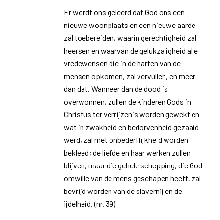
Er wordt ons geleerd dat God ons een
nieuwe woonplaats en een nieuwe aarde
zal toebereiden, waarin gerechtigheid zal
heersen en waarvan de gelukzaligheid alle
vredewensen die in de harten van de
mensen opkomen, zal vervullen, en meer
dan dat. Wanneer dan de dood is
overwonnen, zullen de kinderen Gods in
Christus ter verrijzenis worden gewekt en
wat in zwakheid en bedorvenheid gezaaid
werd, zal met onbederflijkheid worden
bekleed; de liefde en haar werken zullen
blijven, maar die gehele schepping, die God
omwille van de mens geschapen heeft, zal
bevrijd worden van de slavernij en de
ijdelheid. (nr. 39)