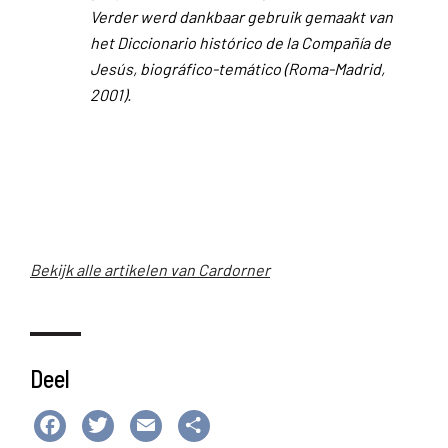
Verder werd dankbaar gebruik gemaakt van
het Diccionario histórico de la Compañía de
Jesús, biográfico-temático (Roma-Madrid,
2001).
Bekijk alle artikelen van Cardorner
Deel
Facebook
Twitter
Email
Delen