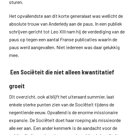
sturen.
Het opvallendste aan dit korte generalaat was wellicht de
absolute trouw van Anderledy aan de paus. In een publiek
schrijven gericht tot Leo XIII nam hij de verdediging van de
paus op tegen een aantal Franse publicaties waarin de
paus werd aangevallen. Niet iedereen was daar gelukkig
mee.
Een Sociëteit die niet alleen kwantitatief
groeit
Dit overzicht, ook al blijft het uiteraard summier, laat
enkele sterke punten zien van de Sociëteit tijdens de
negentiende eeuw. Opvallend is de enorme missionaire
expansie. De Sociëteit doet haar roeping als missieorde
alle eer aan. Een ander kenmerk is de aandacht voor de