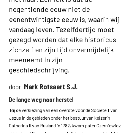
negentiende eeuw niet de
eenentwintigste eeuw is, waarin wij
vandaag leven. Tezelfdertijd moet
gezegd worden dat elke historicus
zichzelf en zijn tijd onvermijdelijk
meeneemt in zijn
geschiedschrijving.
door
Mark Rotsaert S.J.
De lange weg naar herstel
Bij de verkiezing van een overste voor de Sociëteit van
Jezus in de gebieden onder het bestuur van keizerin
Catharina II van Rusland in 1782, kwam pater Czerniewicz