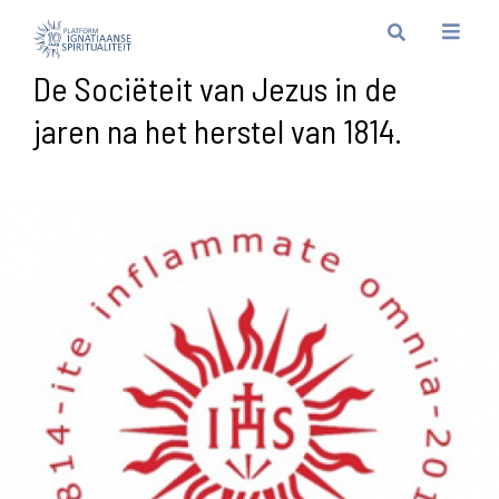
De Sociëteit van Jezus in de
jaren na het herstel van 1814.