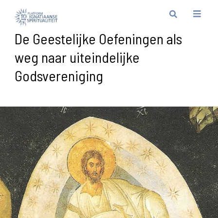
De Geestelijke Oefeningen als
weg naar uiteindelijke
Godsvereniging