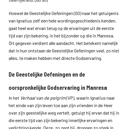
Hoewel de Geestelijke Oefeningen (GO) naar het getuigenis
van Ignatius zelf een hele wordingsgeschiedenis kenden,
gaat heel wat ervan terug op de ervaringen uit de eerste
tijd van zijn bekering, in het bijzonder op die in Manresa.
Dit gegeven verdient alle aandacht. Het betekent namelijk
dat in hun ontstaan de Geestelijke Oefeningen veel, zo niet
alles, te maken hebben met directe Godservaring.
De Geestelijke Oefeningen en de
oorspronkelijke Godservaring in Manresa
In het
Verhaal van de pelgrim
(VP), waarin Ignatius naar
het einde van zijn leven toe aan zijn vrienden in de Heer
over zijn geestelijke weg vertelt, getuigt hij ervan dat hij in
die eerste tijd van zijn bekering innerlijke ervaringen en
verlichting kende. Deze, zo zegt hij, drongen zo sterk in