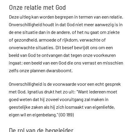
Onze relatie met God
Deze uitleg kan worden begrepen in termen van een relatie.
Onverschilligheid houdt in dat God niet meer aanwezig is in
de ene situatie dan in de andere, of het nu gaat om ziekte
of gezondheid, armoede of rijkdom, verwachte of
onverwachte situaties. Dit besef bevrijdt ons om een
beeld van God te ontvangen dat tegen onze voorkeuren
ingaat; een beeld van een God die ons verrast en misschien
zelfs onze plannen dwarsboomt.
Onverschilligheid is de voorwaarde voor een echt gesprek
met God. Ignatius drukt het zo uit: “Want iedereen moet
goed weten dat hij zoveel vooruitgang zal maken in
geestelijke zaken als hij zich losmaakt van eigenliefde,
eigen wil en eigenbelang.” (GO 189)
De rol van de begeleider