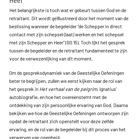
Het belangrijkste is toch wat er gebeurt tussen God en de
retraitant. Dit wordt geïllustreerd door het moment van de
beslissing wanneer de begeleider “de Schepper in direct
contact met zijn schepsel (laat) werken en het schepsel
met zijn Schepper en Heer” (GO 15). Toch lijkt het gesprek
tussen de begeleider en de retraitant fundamenteel te zijn
voor de verwezenlijking van dit moment.
Om de gespreksdynamiek van de Geestelijke Oefeningen
beter te begrijpen, zullen we eerst kijken naar de rol van
het gesprek in
Het verhaal van de pelgrim
, Ignatius’
autobiografie, en hoe het overeenstemt met de
ontdekking van zijn persoonlijke ervaring van God. Daarna
bekijken we hoe de Geestelijke Oefeningen ontworpen zijn
opdat de retraitant zich openstelt voor deze zelfde
ervaring, en de rol van de begeleider bij dit proces van het
verwerven van openheid.