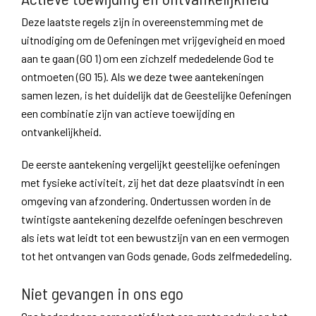
Deze laatste regels zijn in overeenstemming met de
uitnodiging om de Oefeningen met vrijgevigheid en moed
aan te gaan (GO 1) om een zichzelf mededelende God te
ontmoeten (GO 15). Als we deze twee aantekeningen
samen lezen, is het duidelijk dat de Geestelijke Oefeningen
een combinatie zijn van actieve toewijding en
ontvankelijkheid.
De eerste aantekening vergelijkt geestelijke oefeningen
met fysieke activiteit, zij het dat deze plaatsvindt in een
omgeving van afzondering. Ondertussen worden in de
twintigste aantekening dezelfde oefeningen beschreven
als iets wat leidt tot een bewustzijn van en een vermogen
tot het ontvangen van Gods genade, Gods zelfmededeling.
Niet gevangen in ons ego