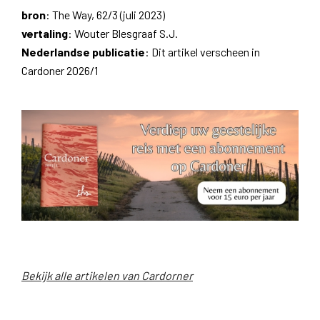
bron
: The Way, 62/3 (juli 2023)
vertaling
: Wouter Blesgraaf S.J.
Nederlandse publicatie
: Dit artikel verscheen in
Cardoner 2026/1
Bekijk alle artikelen van Cardorner