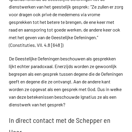
dienstwerken van het geestelijk gesprek: “Ze zullen er zorg
voor dragen ook privé de medemens via vrome
gesprekken tot het betere te brengen, de ene keer met
raad en aansporing tot goede werken, de andere keer ook
met het geven van de Geestelijke Oefeningen.”
(Constituties, VII. 4.8 [648])
De Geestelijke Oefeningen beschouwen als gesprekken
lijkt echter paradoxaal. Enerzijds worden ze gewoonlijk
begrepen als een gesprek tussen degene die de Oefeningen
geeft en degene die ze ontvangt. Aan de andere kant
worden ze opgevat als een gesprek met God. Dus in welke
van deze betekenissen beschouwde Ignatius ze als een
dienstwerk van het gesprek?
In direct contact met de Schepper en
Heer