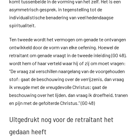
komt tussenbeide in de vorming van het zelf. Het is een
asymmetrisch gesprek, in tegenstelling tot de
individualistische benadering van veel hedendaagse
spiritualiteit.
Ten tweede wordt het vermogen om genade te ontvangen
ontwikkeld door de vorm van elke oefening. Hoewel de
retraitant om genade vraagt in de tweede inleiding (GO 48),
wordt hem of haar verteld waar hij of zij om moet vragen:
“De vraag zal verschillen naargelang van de voorgehouden
stof: gaat de beschouwing over de verrijzenis, dan vraag
ik vreugde met de vreugdevolle Christus; gaat de
beschouwing over het lijden, dan vraag ik droefheid, tranen
en pijn met de gefolterde Christus.” (GO 48)
Uitgedrukt nog voor de retraitant het
gedaan heeft