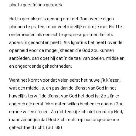
plaats geef in ons gesprek.
Het is gemakkelijk genoeg om met God over je eigen
plannen te praten, maar veel moeilijker om je met God te
onderhouden als een echte gesprekspartner die iets
anders in gedachten heeft. Als Ignatius het heeft over de
openheid voor de mogelijkheden die God zou kunnen
aanbieden, dan doet hij dat in de taal van doelen, middelen
en ongeordende gehechtheden:
Want het komt voor dat velen eerst het huwelijk kiezen,
wat een middel is, en pas dan de dienst van God in het
huwelijk, terwijl de dienst van God het doel is. Zo zijn er
anderen die eerst inkomsten willen hebben en daarna God
ermee willen dienen. Zo richten zij zich niet recht op God,
maar verlangen dat God zich recht op hun ongeordende
gehechtheid richt. (GO 169)