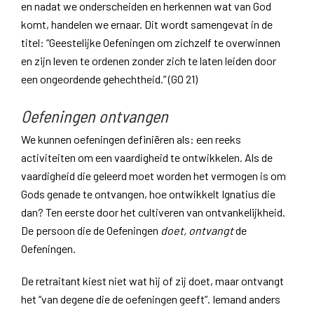
en nadat we onderscheiden en herkennen wat van God
komt, handelen we ernaar. Dit wordt samengevat in de
titel: “Geestelijke Oefeningen om zichzelf te overwinnen
en zijn leven te ordenen zonder zich te laten leiden door
een ongeordende gehechtheid.” (GO 21)
Oefeningen ontvangen
We kunnen oefeningen definiëren als: een reeks
activiteiten om een vaardigheid te ontwikkelen. Als de
vaardigheid die geleerd moet worden het vermogen is om
Gods genade te ontvangen, hoe ontwikkelt Ignatius die
dan? Ten eerste door het cultiveren van ontvankelijkheid.
De persoon die de Oefeningen
doet, ontvangt
de
Oefeningen.
De retraitant kiest niet wat hij of zij doet, maar ontvangt
het “van degene die de oefeningen geeft”. Iemand anders