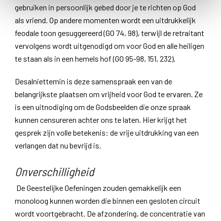
gebruiken in persoonlijk gebed door je te richten op God
als vriend. Op andere momenten wordt een uitdrukkelijk
feodale toon gesuggereerd (GO 74, 98), terwijl de retraitant
vervolgens wordt uitgenodigd om voor God en alle heiligen
te staan als in een hemels hof (GO 95-98, 151, 232).
Desalniettemin is deze samenspraak een van de
belangrijkste plaatsen om vrijheid voor God te ervaren. Ze
is een uitnodiging om de Godsbeelden die onze spraak
kunnen censureren achter ons te laten. Hier krijgt het
gesprek zijn volle betekenis: de vrije uitdrukking van een
verlangen dat nu bevrijd is.
Onverschilligheid
De Geestelijke Oefeningen zouden gemakkelijk een
monoloog kunnen worden die binnen een gesloten circuit
wordt voortgebracht. De afzondering, de concentratie van