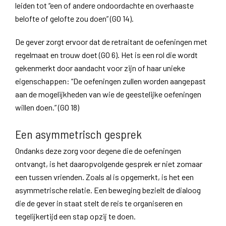
leiden tot “een of andere ondoordachte en overhaaste
belofte of gelofte zou doen” (GO 14).
De gever zorgt ervoor dat de retraitant de oefeningen met
regelmaat en trouw doet (GO 6). Het is een rol die wordt
gekenmerkt door aandacht voor zijn of haar unieke
eigenschappen: “De oefeningen zullen worden aangepast
aan de mogelijkheden van wie de geestelijke oefeningen
willen doen.” (GO 18)
Een asymmetrisch gesprek
Ondanks deze zorg voor degene die de oefeningen
ontvangt, is het daaropvolgende gesprek er niet zomaar
een tussen vrienden. Zoals al is opgemerkt, is het een
asymmetrische relatie. Een beweging bezielt de dialoog
die de gever in staat stelt de reis te organiseren en
tegelijkertijd een stap opzij te doen.