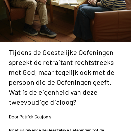
Tijdens de Geestelijke Oefeningen
spreekt de retraitant rechtstreeks
met God, maar tegelijk ook met de
persoon die de Oefeningen geeft.
Wat is de eigenheid van deze
tweevoudige dialoog?
Door Patrick Goujon sj
Ignatius rekende de Geestelijke Oefeningen tot de