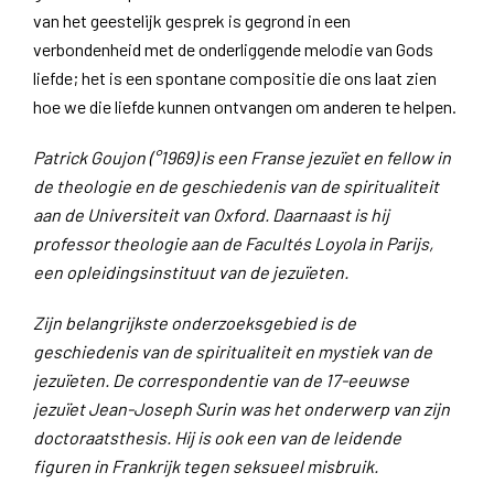
van het geestelijk gesprek is gegrond in een
verbondenheid met de onderliggende melodie van Gods
liefde; het is een spontane compositie die ons laat zien
hoe we die liefde kunnen ontvangen om anderen te helpen.
Patrick Goujon (°1969) is een Franse jezuïet en fellow in
de theologie en de geschiedenis van de spiritualiteit
aan de Universiteit van Oxford. Daarnaast is hij
professor theologie aan de Facultés Loyola in Parijs,
een opleidingsinstituut van de jezuïeten.
Zijn belangrijkste onderzoeksgebied is de
geschiedenis van de spiritualiteit en mystiek van de
jezuïeten. De correspondentie van de 17-eeuwse
jezuïet Jean-Joseph Surin was het onderwerp van zijn
doctoraatsthesis. Hij is ook een van de leidende
figuren in Frankrijk tegen seksueel misbruik.