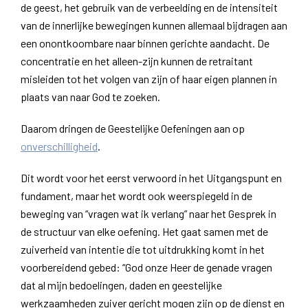
de geest, het gebruik van de verbeelding en de intensiteit
van de innerlijke bewegingen kunnen allemaal bijdragen aan
een onontkoombare naar binnen gerichte aandacht. De
concentratie en het alleen-zijn kunnen de retraitant
misleiden tot het volgen van zijn of haar eigen plannen in
plaats van naar God te zoeken.
Daarom dringen de Geestelijke Oefeningen aan op
onverschilligheid
.
Dit wordt voor het eerst verwoord in het Uitgangspunt en
fundament, maar het wordt ook weerspiegeld in de
beweging van “vragen wat ik verlang” naar het Gesprek in
de structuur van elke oefening. Het gaat samen met de
zuiverheid van intentie die tot uitdrukking komt in het
voorbereidend gebed: “God onze Heer de genade vragen
dat al mijn bedoelingen, daden en geestelijke
werkzaamheden zuiver gericht mogen zijn op de dienst en