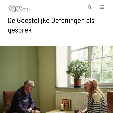
De Geestelijke Oefeningen als
gesprek