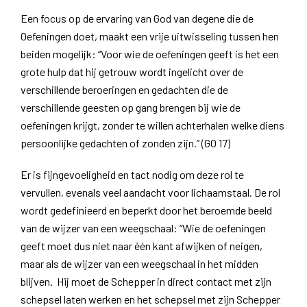
Een focus op de ervaring van God van degene die de
Oefeningen doet, maakt een vrije uitwisseling tussen hen
beiden mogelijk: “Voor wie de oefeningen geeft is het een
grote hulp dat hij getrouw wordt ingelicht over de
verschillende beroeringen en gedachten die de
verschillende geesten op gang brengen bij wie de
oefeningen krijgt, zonder te willen achterhalen welke diens
persoonlijke gedachten of zonden zijn.” (GO 17)
Er is fijngevoeligheid en tact nodig om deze rol te
vervullen, evenals veel aandacht voor lichaamstaal. De rol
wordt gedefinieerd en beperkt door het beroemde beeld
van de wijzer van een weegschaal: “Wie de oefeningen
geeft moet dus niet naar één kant afwijken of neigen,
maar als de wijzer van een weegschaal in het midden
blijven. Hij moet de Schepper in direct contact met zijn
schepsel laten werken en het schepsel met zijn Schepper