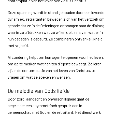
contemplatie van het leven van Jezus Christus.
Deze spanning wordt in stand gehouden door een levende
dynamiek: retraitanten bewegen zich van het verzoek om
genade dat ze in de Oefeningen ontvangen naar de dialoog
waarin ze uitdrukken wat ze willen op basis van wat er in
hun gebeden is gebeurd. Ze combineren ontvankelijkheid
met vrijheid.
Afzondering helpt om hun ogen te openen voor het leven,
om op te merken wat hen ten diepste beweegt. Zo leren
zij, in de contemplatie van het leven van Christus, te
vragen om wat ze zoeken en wensen.
De melodie van Gods liefde
Door zorg, aandacht en onverschilligheid gaat de
begeleider een asymmetrisch gesprek aan in
gemeenschap met God en de retraitant. Het dienstwerk