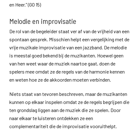
en Heer.” (GO 15)
Melodie en improvisatie
De rol van de begeleider staat ver af van de vrijheid van een
spontaan gesprek. Misschien helpt een vergelijking met de
vrije muzikale improvisatie van een jazzband. De melodie
is meestal goed bekend bij de muzikanten. Hoewel geen
van hen weet waar de muziek naartoe gaat, doen de
spelers mee omdat ze de regels van de harmonie kennen
en weten hoe ze de akkoorden moeten verbinden.
Niets staat van tevoren beschreven, maar de muzikanten
kunnen op elkaar inspelen omdat ze de regels begrijpen die
ten grondslag liggen aan de muziek die ze spelen. Door
naar elkaar te luisteren ontdekken ze een
complementariteit die de improvisatie vooruithelpt.