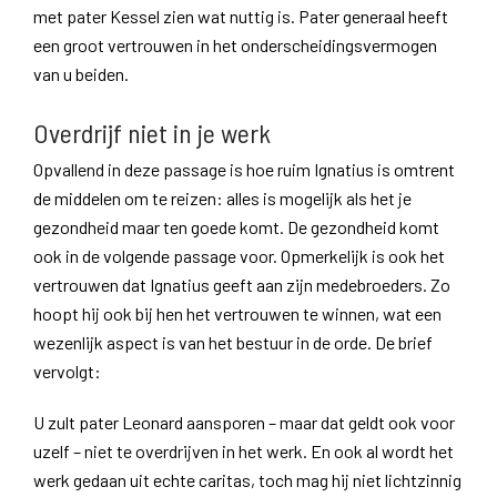
met pater Kessel zien wat nuttig is. Pater generaal heeft
een groot vertrouwen in het onderscheidingsvermogen
van u beiden.
Overdrijf niet in je werk
Opvallend in deze passage is hoe ruim Ignatius is omtrent
de middelen om te reizen: alles is mogelijk als het je
gezondheid maar ten goede komt. De gezondheid komt
ook in de volgende passage voor. Opmerkelijk is ook het
vertrouwen dat Ignatius geeft aan zijn medebroeders. Zo
hoopt hij ook bij hen het vertrouwen te winnen, wat een
wezenlijk aspect is van het bestuur in de orde. De brief
vervolgt:
U zult pater Leonard aansporen – maar dat geldt ook voor
uzelf – niet te overdrijven in het werk. En ook al wordt het
werk gedaan uit echte caritas, toch mag hij niet lichtzinnig