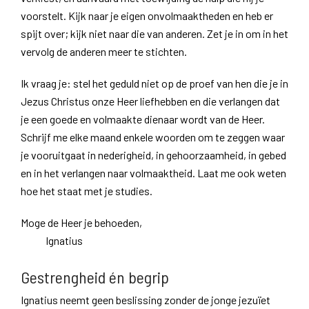
voorstelt. Kijk naar je eigen onvolmaaktheden en heb er
spijt over; kijk niet naar die van anderen. Zet je in om in het
vervolg de anderen meer te stichten.
Ik vraag je: stel het geduld niet op de proef van hen die je in
Jezus Christus onze Heer liefhebben en die verlangen dat
je een goede en volmaakte dienaar wordt van de Heer.
Schrijf me elke maand enkele woorden om te zeggen waar
je vooruitgaat in nederigheid, in gehoorzaamheid, in gebed
en in het verlangen naar volmaaktheid. Laat me ook weten
hoe het staat met je studies.
Moge de Heer je behoeden,
Ignatius
Gestrengheid én begrip
Ignatius neemt geen beslissing zonder de jonge jezuïet