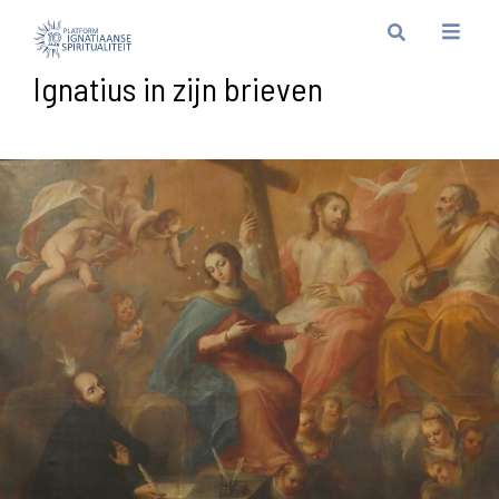
Ignatius in zijn brieven