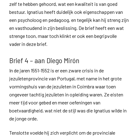
zelf te hebben gehoord, wat een kwaliteit is van goed
bestuur. Ignatius heeft duidelijk ook eigenschappen van
een psycholoog en pedagoog, en tegelijk kan hij streng zijn
en vasthoudend in zijn beslissing. De brief heeft een wat
strenge toon, maar toch klinkt er ook een begripvolle
vader in deze brief.
Brief 4 – aan Diego Mirón
In de jaren 1551-1552 is er een zware crisis in de
jezuïetenprovincie van Portugal, met name in het grote
vormingshuis van de jezuïeten in Coimbra waar toen
ongeveer tachtig jezuïeten in opleiding waren. Ze eisten
meer tijd voor gebed en meer oefeningen van
boetvaardigheid, wat niet de stijl was die Ignatius wilde in
de jonge orde.
Tenslotte voelde hij zich verplicht om de provinciale