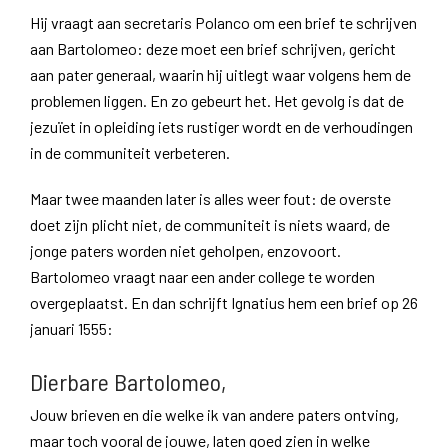
Hij vraagt aan secretaris Polanco om een brief te schrijven
aan Bartolomeo: deze moet een brief schrijven, gericht
aan pater generaal, waarin hij uitlegt waar volgens hem de
problemen liggen. En zo gebeurt het. Het gevolg is dat de
jezuïet in opleiding iets rustiger wordt en de verhoudingen
in de communiteit verbeteren.
Maar twee maanden later is alles weer fout: de overste
doet zijn plicht niet, de communiteit is niets waard, de
jonge paters worden niet geholpen, enzovoort.
Bartolomeo vraagt naar een ander college te worden
overgeplaatst. En dan schrijft Ignatius hem een brief op 26
januari 1555:
Dierbare Bartolomeo,
Jouw brieven en die welke ik van andere paters ontving,
maar toch vooral de jouwe, laten goed zien in welke