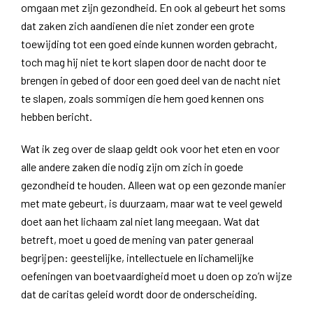
omgaan met zijn gezondheid. En ook al gebeurt het soms
dat zaken zich aandienen die niet zonder een grote
toewijding tot een goed einde kunnen worden gebracht,
toch mag hij niet te kort slapen door de nacht door te
brengen in gebed of door een goed deel van de nacht niet
te slapen, zoals sommigen die hem goed kennen ons
hebben bericht.
Wat ik zeg over de slaap geldt ook voor het eten en voor
alle andere zaken die nodig zijn om zich in goede
gezondheid te houden. Alleen wat op een gezonde manier
met mate gebeurt, is duurzaam, maar wat te veel geweld
doet aan het lichaam zal niet lang meegaan. Wat dat
betreft, moet u goed de mening van pater generaal
begrijpen: geestelijke, intellectuele en lichamelijke
oefeningen van boetvaardigheid moet u doen op zo’n wijze
dat de caritas geleid wordt door de onderscheiding.