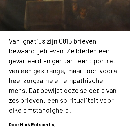
Van Ignatius zijn 6815 brieven
bewaard gebleven. Ze bieden een
gevarieerd en genuanceerd portret
van een gestrenge, maar toch vooral
heel zorgzame en empathische
mens. Dat bewijst deze selectie van
zes brieven: een spiritualiteit voor
elke omstandigheid.
Door Mark Rotsaert sj