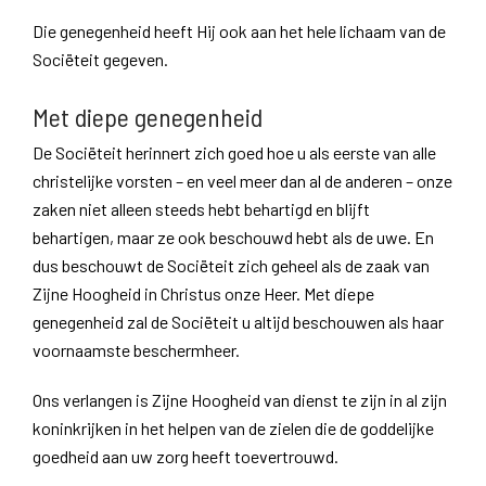
Die genegenheid heeft Hij ook aan het hele lichaam van de
Sociëteit gegeven.
Met diepe genegenheid
De Sociëteit herinnert zich goed hoe u als eerste van alle
christelijke vorsten – en veel meer dan al de anderen – onze
zaken niet alleen steeds hebt behartigd en blijft
behartigen, maar ze ook beschouwd hebt als de uwe. En
dus beschouwt de Sociëteit zich geheel als de zaak van
Zijne Hoogheid in Christus onze Heer. Met diepe
genegenheid zal de Sociëteit u altijd beschouwen als haar
voornaamste beschermheer.
Ons verlangen is Zijne Hoogheid van dienst te zijn in al zijn
koninkrijken in het helpen van de zielen die de goddelijke
goedheid aan uw zorg heeft toevertrouwd.