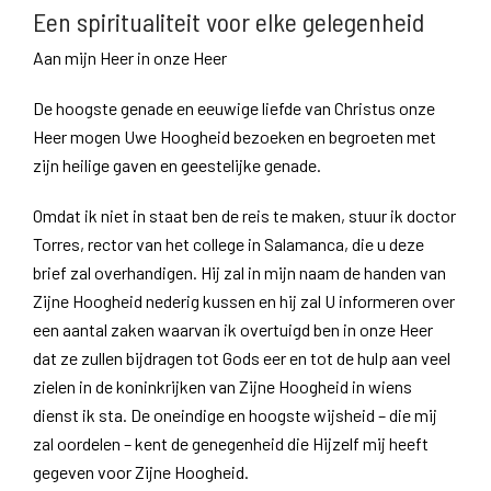
Een spiritualiteit voor elke gelegenheid
Aan mijn Heer in onze Heer
De hoogste genade en eeuwige liefde van Christus onze
Heer mogen Uwe Hoogheid bezoeken en begroeten met
zijn heilige gaven en geestelijke genade.
Omdat ik niet in staat ben de reis te maken, stuur ik doctor
Torres, rector van het college in Salamanca, die u deze
brief zal overhandigen. Hij zal in mijn naam de handen van
Zijne Hoogheid nederig kussen en hij zal U informeren over
een aantal zaken waarvan ik overtuigd ben in onze Heer
dat ze zullen bijdragen tot Gods eer en tot de hulp aan veel
zielen in de koninkrijken van Zijne Hoogheid in wiens
dienst ik sta. De oneindige en hoogste wijsheid – die mij
zal oordelen – kent de genegenheid die Hijzelf mij heeft
gegeven voor Zijne Hoogheid.