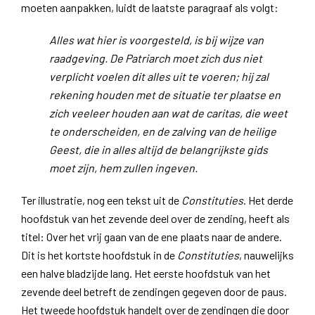
moeten aanpakken, luidt de laatste paragraaf als volgt:
Alles wat hier is voorgesteld, is bij wijze van
raadgeving. De Patriarch moet zich dus niet
verplicht voelen dit alles uit te voeren; hij zal
rekening houden met de situatie ter plaatse en
zich veeleer houden aan wat de caritas, die weet
te onderscheiden, en de zalving van de heilige
Geest, die in alles altijd de belangrijkste gids
moet zijn, hem zullen ingeven.
Ter illustratie, nog een tekst uit de
Constituties
. Het derde
hoofdstuk van het zevende deel over de zending, heeft als
titel: Over het vrij gaan van de ene plaats naar de andere.
Dit is het kortste hoofdstuk in de
Constituties
, nauwelijks
een halve bladzijde lang. Het eerste hoofdstuk van het
zevende deel betreft de zendingen gegeven door de paus.
Het tweede hoofdstuk handelt over de zendingen die door