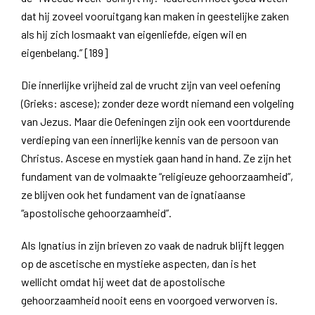
dat hij zoveel vooruitgang kan maken in geestelijke zaken
als hij zich losmaakt van eigenliefde, eigen wil en
eigenbelang.” [189]
Die innerlijke vrijheid zal de vrucht zijn van veel oefening
(Grieks: ascese); zonder deze wordt niemand een volgeling
van Jezus. Maar die Oefeningen zijn ook een voortdurende
verdieping van een innerlijke kennis van de persoon van
Christus. Ascese en mystiek gaan hand in hand. Ze zijn het
fundament van de volmaakte “religieuze gehoorzaamheid”,
ze blijven ook het fundament van de ignatiaanse
“apostolische gehoorzaamheid”.
Als Ignatius in zijn brieven zo vaak de nadruk blijft leggen
op de ascetische en mystieke aspecten, dan is het
wellicht omdat hij weet dat de apostolische
gehoorzaamheid nooit eens en voorgoed verworven is.