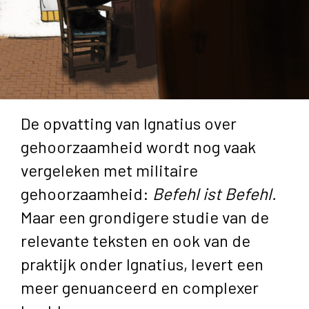
De opvatting van Ignatius over
gehoorzaamheid wordt nog vaak
vergeleken met militaire
gehoorzaamheid:
Befehl ist Befehl.
Maar een grondigere studie van de
relevante teksten en ook van de
praktijk onder Ignatius, levert een
meer genuanceerd en complexer