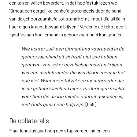
denken en willen bevordert. In dat hoofdstuk lezen we:
“Omdat een dergelijke eenheid grotendeels door de band
van de gehoorzaamheid tot stand komt, moet die altijd in
haar eigen kracht bewaard blijven.” Verder in de tekst geeft
Ignatius aan hoe iemand in gehoorzaamheid kan groeien.
Wie echter zulk een uitmuntend voorbeeld in de
gehoorzaamheid uit zichzelf niet zou hebben
gegeven, zou zeker gezelschap moeten krijgen
van een medebroeder die wel daarin meer in het
oog viel. Want meestal zal een medebroeder die
in de gehoorzaamheid meer vorderingen maakte,
voor hem die daarin minder vooruit gekomen is,
met Gods gunst een hulp zijn.
[659]
De collateralis
Maar Ignatius gaat nog een stap verder. Indien een