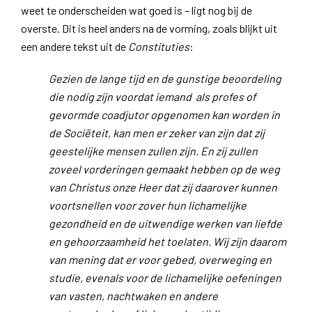
weet te onderscheiden wat goed is – ligt nog bij de
overste. Dit is heel anders na de vorming, zoals blijkt uit
een andere tekst uit de
Constituties
:
Gezien de lange tijd en de gunstige beoordeling
die nodig zijn voordat iemand als profes of
gevormde coadjutor opgenomen kan worden in
de Sociëteit, kan men er zeker van zijn dat zij
geestelijke mensen zullen zijn. En zij zullen
zoveel vorderingen gemaakt hebben op de weg
van Christus onze Heer dat zij daarover kunnen
voortsnellen voor zover hun lichamelijke
gezondheid en de uitwendige werken van liefde
en gehoorzaamheid het toelaten. Wij zijn daarom
van mening dat er voor gebed, overweging en
studie, evenals voor de lichamelijke oefeningen
van vasten, nachtwaken en andere