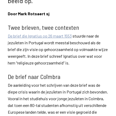
beeld op.
Door Mark Rotsaert sj
Twee brieven, twee contexten
De brief die Ignatius op 26 maart 1553
stuurde naar de
jezuïeten in Portugal wordt meestal beschouwd als de
brief die zijn visie op gehoorzaamheid op volmaakte wijze
weergeeft. In deze brief schreef Ignatius over wat voor
hem “religieuze gehoorzaamheid” is.
De brief naar Coïmbra
De aanleiding voor het schrijven van deze brief was de
diepe crisis waarin de jezuïeten in Portugal zich bevonden.
Vooral in het studiehuis voor jonge jezuïeten in Coimbra,
dat toen een 80-tal studenten afkomstig uit verschillende
Europese landen telde, was er een visie gegroeid die