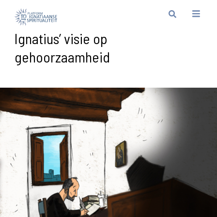
Ignatius’ visie op
gehoorzaamheid