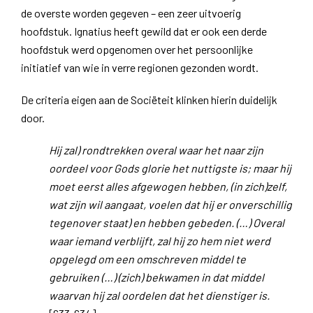
de overste worden gegeven – een zeer uitvoerig
hoofdstuk. Ignatius heeft gewild dat er ook een derde
hoofdstuk werd opgenomen over het persoonlijke
initiatief van wie in verre regionen gezonden wordt.
De criteria eigen aan de Sociëteit klinken hierin duidelijk
door.
Hij zal) rondtrekken overal waar het naar zijn
oordeel voor Gods glorie het nuttigste is; maar hij
moet eerst alles afgewogen hebben, (in zich)zelf,
wat zijn wil aangaat, voelen dat hij er onverschillig
tegenover staat) en hebben gebeden. (…) Overal
waar iemand verblijft, zal hij zo hem niet werd
opgelegd om een omschreven middel te
gebruiken (…) (zich) bekwamen in dat middel
waarvan hij zal oordelen dat het dienstiger is.