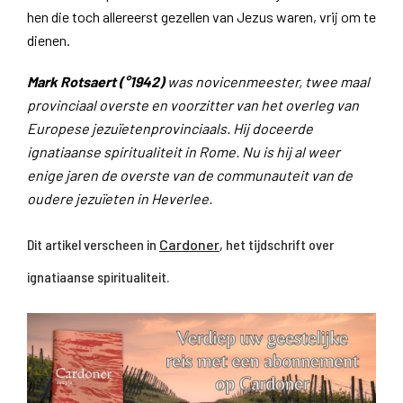
hen die toch allereerst gezellen van Jezus waren, vrij om te
dienen.
Mark Rotsaert (°1942)
was novicenmeester, twee maal
provinciaal overste en voorzitter van het overleg van
Europese jezuïetenprovinciaals. Hij doceerde
ignatiaanse spiritualiteit in Rome. Nu is hij al weer
enige jaren de overste van de communauteit van de
oudere jezuïeten in Heverlee.
Dit artikel verscheen in
Cardoner
, het tijdschrift over
ignatiaanse spiritualiteit.