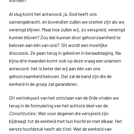
vormen?
Al vlug komt het antwoord, ja, God heeft ons
samengebracht, en bovendien zullen we sterker zijn als we
verenigd blijven. Maar hoe zullen wij, zo verspreid, verenigd
kunnen blijven? Zou dat kunnen door gehoorzaamheid te
beloven aan één van ons? Dit wordt een moeilijke
discussie. Ze gaan terug in gebed en in beraadslaging. Na
bijna drie maanden komt ook op deze vraag een unaniem
antwoord: het is beter dat wij aan één van ons
gehoorzaamheid beloven. Dat zal de band zijn die de
eenheid in de groep zal garanderen.
Dit vertrekpunt van het ontstaan van de Orde vinden we
terug in de formulering van het achtste deel van de
Constituties
: Wat voor degenen die verspreid zijn
bijdraagt tot de eenheid met hun hoofd en met elkaar. Het
eerste hoofdstuk heeft als titel: Wat de eenheid van