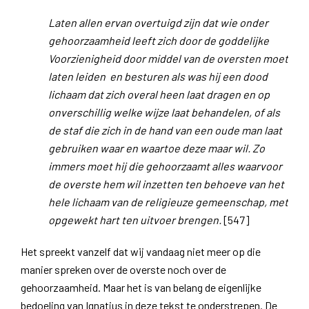
Laten allen ervan overtuigd zijn dat wie onder
gehoorzaamheid leeft zich door de goddelijke
Voorzienigheid door middel van de oversten moet
laten leiden en besturen als was hij een dood
lichaam dat zich overal heen laat dragen en op
onverschillig welke wijze laat behandelen, of als
de staf die zich in de hand van een oude man laat
gebruiken waar en waartoe deze maar wil. Zo
immers moet hij die gehoorzaamt alles waarvoor
de overste hem wil inzetten ten behoeve van het
hele lichaam van de religieuze gemeenschap, met
opgewekt hart ten uitvoer brengen.
[547]
Het spreekt vanzelf dat wij vandaag niet meer op die
manier spreken over de overste noch over de
gehoorzaamheid. Maar het is van belang de eigenlijke
bedoeling van Ignatius in deze tekst te onderstrepen. De