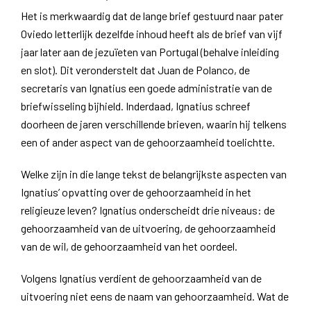
Het is merkwaardig dat de lange brief gestuurd naar pater
Oviedo letterlijk dezelfde inhoud heeft als de brief van vijf
jaar later aan de jezuïeten van Portugal (behalve inleiding
en slot). Dit veronderstelt dat Juan de Polanco, de
secretaris van Ignatius een goede administratie van de
briefwisseling bijhield. Inderdaad, Ignatius schreef
doorheen de jaren verschillende brieven, waarin hij telkens
een of ander aspect van de gehoorzaamheid toelichtte.
Welke zijn in die lange tekst de belangrijkste aspecten van
Ignatius’ opvatting over de gehoorzaamheid in het
religieuze leven? Ignatius onderscheidt drie niveaus: de
gehoorzaamheid van de uitvoering, de gehoorzaamheid
van de wil, de gehoorzaamheid van het oordeel.
Volgens Ignatius verdient de gehoorzaamheid van de
uitvoering niet eens de naam van gehoorzaamheid. Wat de