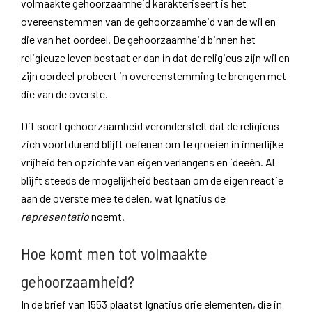
volmaakte gehoorzaamheid karakteriseert is het
overeenstemmen van de gehoorzaamheid van de wil en
die van het oordeel. De gehoorzaamheid binnen het
religieuze leven bestaat er dan in dat de religieus zijn wil en
zijn oordeel probeert in overeenstemming te brengen met
die van de overste.
Dit soort gehoorzaamheid veronderstelt dat de religieus
zich voortdurend blijft oefenen om te groeien in innerlijke
vrijheid ten opzichte van eigen verlangens en ideeën. Al
blijft steeds de mogelijkheid bestaan om de eigen reactie
aan de overste mee te delen, wat Ignatius de
representatio
noemt.
Hoe komt men tot volmaakte
gehoorzaamheid?
In de brief van 1553 plaatst Ignatius drie elementen, die in