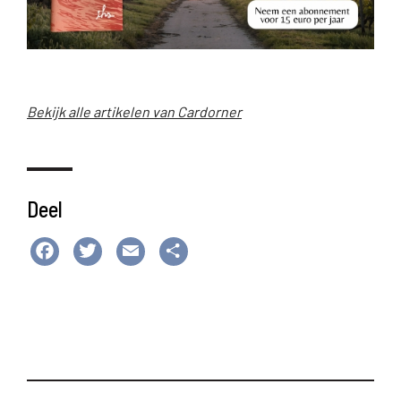
Bekijk alle artikelen van Cardorner
Deel
Facebook
Twitter
Email
Delen