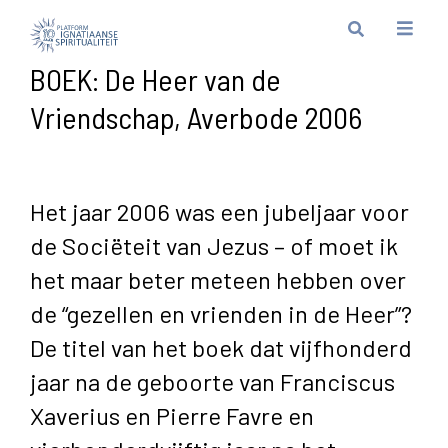
BOEK: De Heer van de
Vriendschap, Averbode 2006
Het jaar 2006 was een jubeljaar voor
de Sociëteit van Jezus – of moet ik
het maar beter meteen hebben over
de “gezellen en vrienden in de Heer”?
De titel van het boek dat vijfhonderd
jaar na de geboorte van Franciscus
Xaverius en Pierre Favre en