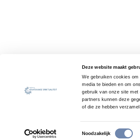
Deze website maakt gebru
We gebruiken cookies om c
media te bieden en om ons
gebruik van onze site met
partners kunnen deze gege
of die ze hebben verzamel
Toestemmingsselectie
Noodzakelijk