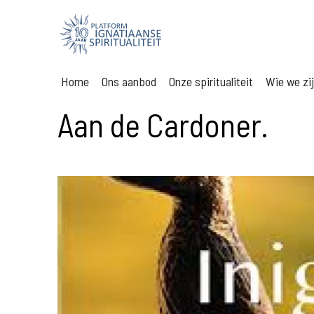
Home
Ons aanbod
Onze spiritualiteit
Wie we zi
Aan de Cardoner.