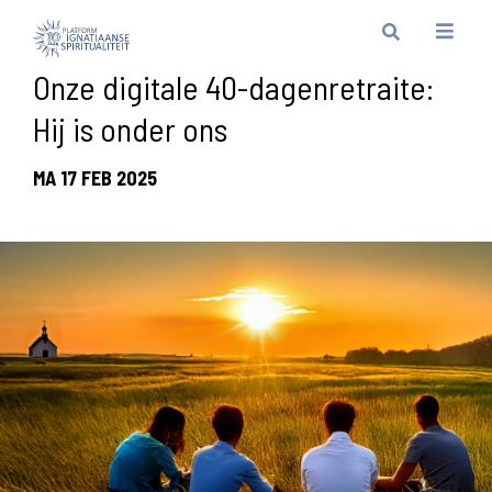
Onze digitale 40-dagenretraite:
Hij is onder ons
MA 17 FEB 2025