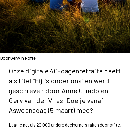
Door Gerwin Roffel.
Onze digitale 40-dagenretraite heeft
als titel “Hij is onder ons” en werd
geschreven door Anne Criado en
Gery van der Vlies. Doe je vanaf
Aswoensdag (5 maart) mee?
Laat je net als 20.000 andere deelnemers raken door stilte,