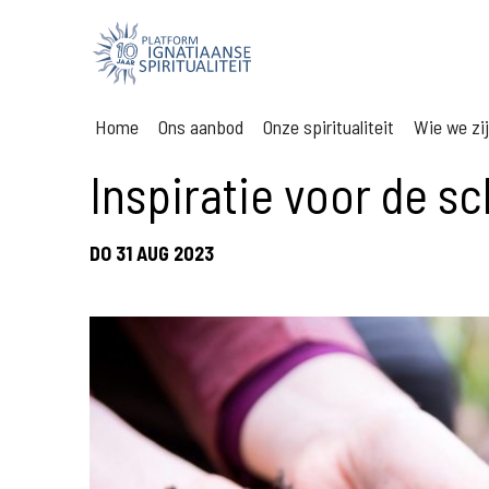
Home
Ons aanbod
Onze spiritualiteit
Wie we zi
Inspiratie voor de 
DO 31 AUG 2023