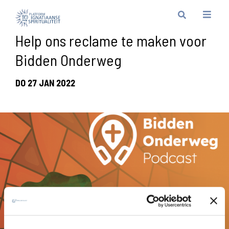
Help ons reclame te maken voor
Bidden Onderweg
DO 27 JAN 2022