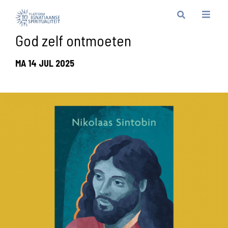
God zelf ontmoeten
MA 14 JUL 2025