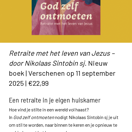
Retraite met het leven van Jezus –
door Nikolaas Sintobin sj.
Nieuw
boek | Verschenen op 11 september
2025 | €22,99
Een retraite in je eigen huiskamer
Hoe vind je stilte in een wereld vol haast?
In
God zelf ontmoeten
nodigt Nikolaas Sintobin sj je uit
om stil te worden, naar binnen te keren en je opnieuw te