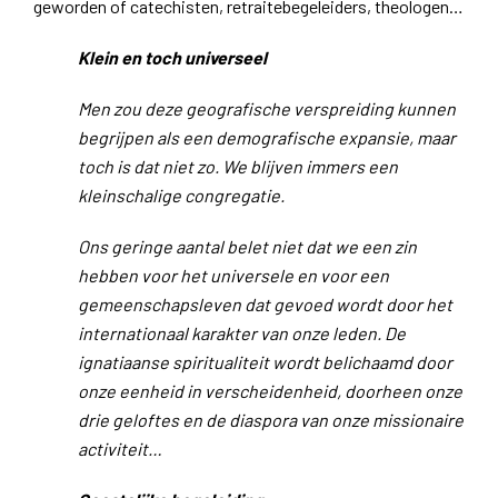
geworden of catechisten, retraitebegeleiders, theologen…
Klein en toch universeel
Men zou deze geografische verspreiding kunnen
begrijpen als een demografische expansie, maar
toch is dat niet zo. We blijven immers een
kleinschalige congregatie.
Ons geringe aantal belet niet dat we een zin
hebben voor het universele en voor een
gemeenschapsleven dat gevoed wordt door het
internationaal karakter van onze leden. De
ignatiaanse spiritualiteit wordt belichaamd door
onze eenheid in verscheidenheid, doorheen onze
drie geloftes en de diaspora van onze missionaire
activiteit…