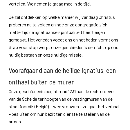
vertellen. We nemen je graag mee in de tijd.
Je zal ontdekken op welke manier wij vandaag Christus
proberen na te volgen en hoe onze congregatie zich
mettertijd de ignatiaanse spiritualiteit heeft eigen
gemaakt. Het verleden voedt ons en het heden vormt ons.
Stap voor stap werpt onze geschiedenis een licht op ons
huidig bestaan en onze huidige missie.
Voorafgaand aan de heilige Ignatius, een
onthaal buiten de muren
Onze geschiedenis begint rond 1231 aan de rechteroever
van de Schelde ter hoogte van de vestingmuren van de
stad Doornik (België). Twee vrouwen – zo gaat het verhaal
– besluiten om hun bezit ten dienste te stellen van de
armen.