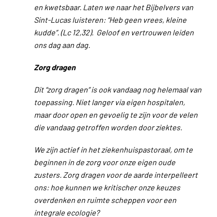
en kwetsbaar. Laten we naar het Bijbelvers van
Sint-Lucas luisteren: “Heb geen vrees, kleine
kudde”. (Lc 12,32).
Geloof en vertrouwen leiden
ons dag aan dag.
Zorg dragen
Dit “zorg dragen” is ook vandaag nog helemaal van
toepassing. Niet langer via eigen hospitalen,
maar door open en gevoelig te zijn voor de velen
die vandaag getroffen worden door ziektes.
We zijn actief in het ziekenhuispastoraal, om te
beginnen in de zorg voor onze eigen oude
zusters. Zorg dragen voor de aarde interpelleert
ons: hoe kunnen we kritischer onze keuzes
overdenken en ruimte scheppen voor een
integrale ecologie?