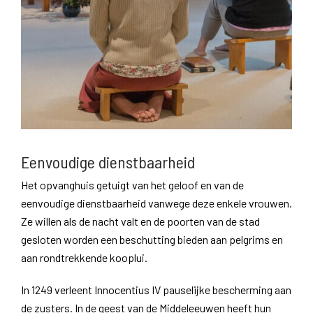
Eenvoudige dienstbaarheid
Het opvanghuis getuigt van het geloof en van de
eenvoudige dienstbaarheid vanwege deze enkele vrouwen.
Ze willen als de nacht valt en de poorten van de stad
gesloten worden een beschutting bieden aan pelgrims en
aan rondtrekkende kooplui.
In 1249 verleent Innocentius IV pauselijke bescherming aan
de zusters. In de geest van de Middeleeuwen heeft hun