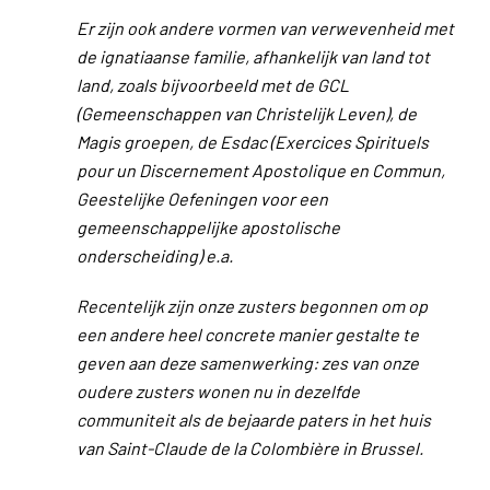
Er zijn ook andere vormen van verwevenheid met
de ignatiaanse familie, afhankelijk van land tot
land, zoals bijvoorbeeld met de GCL
(Gemeenschappen van Christelijk Leven), de
Magis groepen, de Esdac (Exercices Spirituels
pour un Discernement Apostolique en Commun,
Geestelijke Oefeningen voor een
gemeenschappelijke apostolische
onderscheiding) e.a.
Recentelijk zijn onze zusters begonnen om op
een andere heel concrete manier gestalte te
geven aan deze samenwerking: zes van onze
oudere zusters wonen nu in dezelfde
communiteit als de bejaarde paters in het huis
van Saint-Claude de la Colombière in Brussel.