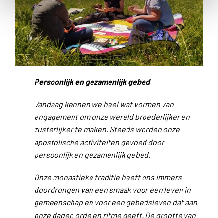
Persoonlijk en gezamenlijk gebed
Vandaag kennen we heel wat vormen van
engagement om onze wereld broederlijker en
zusterlijker te maken. Steeds worden onze
apostolische activiteiten gevoed door
persoonlijk en gezamenlijk gebed.
Onze monastieke traditie heeft ons immers
doordrongen van een smaak voor een leven in
gemeenschap en voor een gebedsleven dat aan
onze dagen orde en ritme geeft. De grootte van