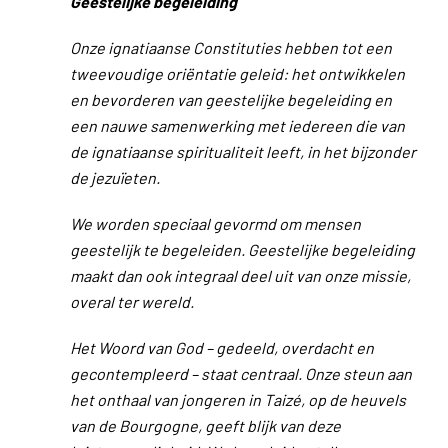
Geestelijke begeleiding
Onze ignatiaanse Constituties hebben tot een
tweevoudige oriëntatie geleid: het ontwikkelen
en bevorderen van geestelijke begeleiding en
een nauwe samenwerking met iedereen die van
de ignatiaanse spiritualiteit leeft, in het bijzonder
de jezuïeten.
We worden speciaal gevormd om mensen
geestelijk te begeleiden. Geestelijke begeleiding
maakt dan ook integraal deel uit van onze missie,
overal ter wereld.
Het Woord van God – gedeeld, overdacht en
gecontempleerd – staat centraal. Onze steun aan
het onthaal van jongeren in Taizé, op de heuvels
van de Bourgogne, geeft blijk van deze