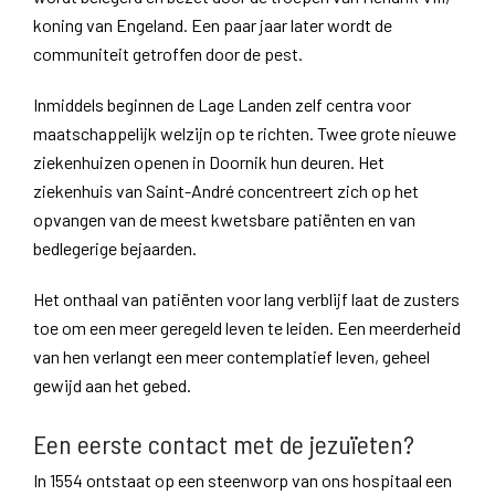
koning van Engeland. Een paar jaar later wordt de
communiteit getroffen door de pest.
Inmiddels beginnen de Lage Landen zelf centra voor
maatschappelijk welzijn op te richten. Twee grote nieuwe
ziekenhuizen openen in Doornik hun deuren. Het
ziekenhuis van Saint-André concentreert zich op het
opvangen van de meest kwetsbare patiënten en van
bedlegerige bejaarden.
Het onthaal van patiënten voor lang verblijf laat de zusters
toe om een meer geregeld leven te leiden. Een meerderheid
van hen verlangt een meer contemplatief leven, geheel
gewijd aan het gebed.
Een eerste contact met de jezuïeten?
In 1554 ontstaat op een steenworp van ons hospitaal een