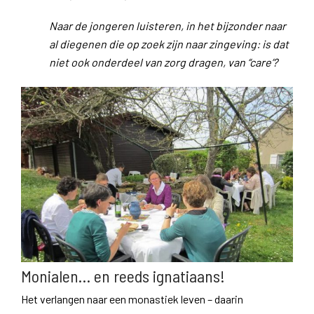
Naar de jongeren luisteren, in het bijzonder naar
al diegenen die op zoek zijn naar zingeving: is dat
niet ook onderdeel van zorg dragen, van “care’?
Monialen… en reeds ignatiaans!
Het verlangen naar een monastiek leven – daarin