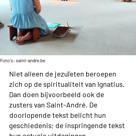
Foto's: saint-andre.be
Niet alleen de jezuïeten beroepen
zich op de spiritualiteit van Ignatius.
Dan doen bijvoorbeeld ook de
zusters van Saint-André. De
doorlopende tekst belicht hun
geschiedenis; de inspringende tekst
hun actuele uitdagingen