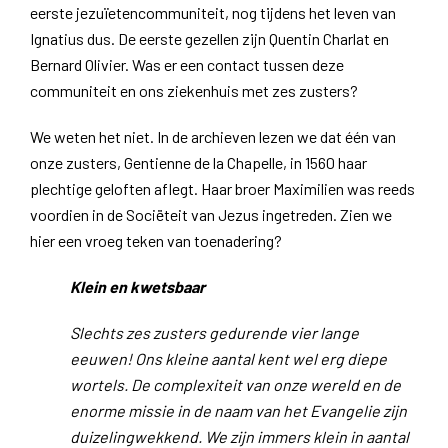
eerste jezuïetencommuniteit, nog tijdens het leven van
Ignatius dus. De eerste gezellen zijn Quentin Charlat en
Bernard Olivier. Was er een contact tussen deze
communiteit en ons ziekenhuis met zes zusters?
We weten het niet. In de archieven lezen we dat één van
onze zusters, Gentienne de la Chapelle, in 1560 haar
plechtige geloften aflegt. Haar broer Maximilien was reeds
voordien in de Sociëteit van Jezus ingetreden. Zien we
hier een vroeg teken van toenadering?
Klein en kwetsbaar
Slechts zes zusters gedurende vier lange
eeuwen! Ons kleine aantal kent wel erg diepe
wortels. De complexiteit van onze wereld en de
enorme missie in de naam van het Evangelie zijn
duizelingwekkend. We zijn immers klein in aantal