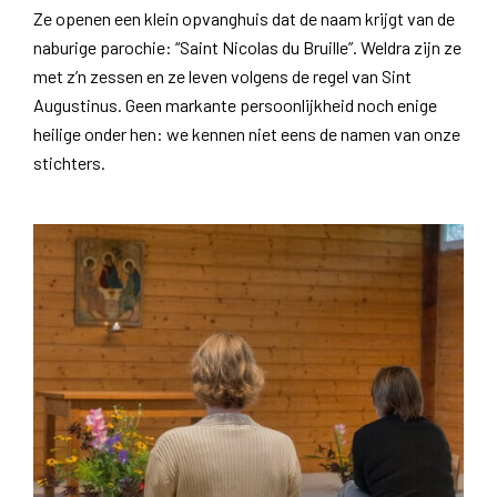
Ze openen een klein opvanghuis dat de naam krijgt van de
naburige parochie: “Saint Nicolas du Bruille”. Weldra zijn ze
met z’n zessen en ze leven volgens de regel van Sint
Augustinus. Geen markante persoonlijkheid noch enige
heilige onder hen: we kennen niet eens de namen van onze
stichters.