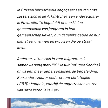
In Brussel bijvoorbeeld engageert een van onze
zusters zich in de Ark (l’Arche), een andere zuster
in Poverello. Ze begeleidt er een kleine
gemeenschap van jongeren in hun
gemeenschapsleven, hun dagelijks gebed en hun
dienst aan mannen en vrouwen die op straat
leven.
Anderen zetten zich in voor migranten, in
samenwerking met JRS (Jesuit Refugee Service)
of via een meer gepersonaliseerde begeleiding.
Een andere zuster ondersteunt christelijke
LGBTQ+ koppels, voorbij de opgetrokken muren
van onze katholieke Kerk.