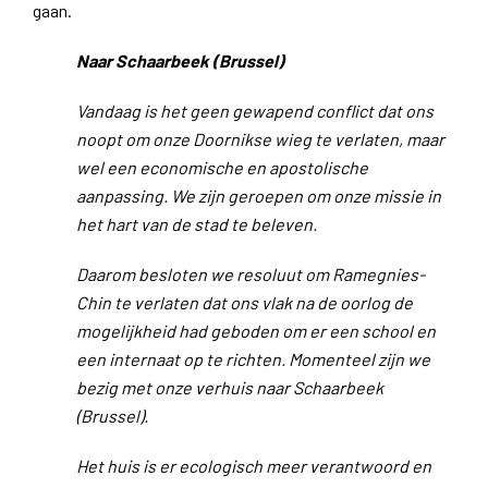
gaan.
Naar Schaarbeek (Brussel)
Vandaag is het geen gewapend conflict dat ons
noopt om onze Doornikse wieg te verlaten, maar
wel een economische en apostolische
aanpassing. We zijn geroepen om onze missie in
het hart van de stad te beleven.
Daarom besloten we resoluut om Ramegnies-
Chin te verlaten dat ons vlak na de oorlog de
mogelijkheid had geboden om er een school en
een internaat op te richten. Momenteel zijn we
bezig met onze verhuis naar Schaarbeek
(Brussel).
Het huis is er ecologisch meer verantwoord en