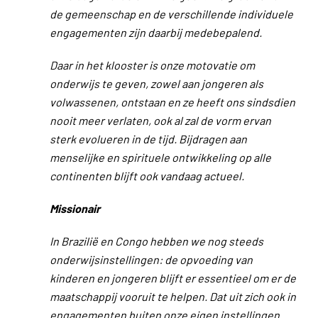
de gemeenschap en de verschillende individuele
engagementen zijn daarbij medebepalend.
Daar in het klooster is onze motovatie om
onderwijs te geven, zowel aan jongeren als
volwassenen, ontstaan en ze heeft ons sindsdien
nooit meer verlaten, ook al zal de vorm ervan
sterk evolueren in de tijd. Bijdragen aan
menselijke en spirituele ontwikkeling op alle
continenten blijft ook vandaag actueel.
Missionair
In Brazilië en Congo hebben we nog steeds
onderwijsinstellingen: de opvoeding van
kinderen en jongeren blijft er essentieel om er de
maatschappij vooruit te helpen. Dat uit zich ook in
engagementen buiten onze eigen instellingen.