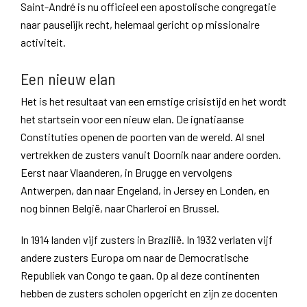
Saint-André is nu officieel een apostolische congregatie
naar pauselijk recht, helemaal gericht op missionaire
activiteit.
Een nieuw elan
Het is het resultaat van een ernstige crisistijd en het wordt
het startsein voor een nieuw elan. De ignatiaanse
Constituties openen de poorten van de wereld. Al snel
vertrekken de zusters vanuit Doornik naar andere oorden.
Eerst naar Vlaanderen, in Brugge en vervolgens
Antwerpen, dan naar Engeland, in Jersey en Londen, en
nog binnen België, naar Charleroi en Brussel.
In 1914 landen vijf zusters in Brazilië. In 1932 verlaten vijf
andere zusters Europa om naar de Democratische
Republiek van Congo te gaan. Op al deze continenten
hebben de zusters scholen opgericht en zijn ze docenten