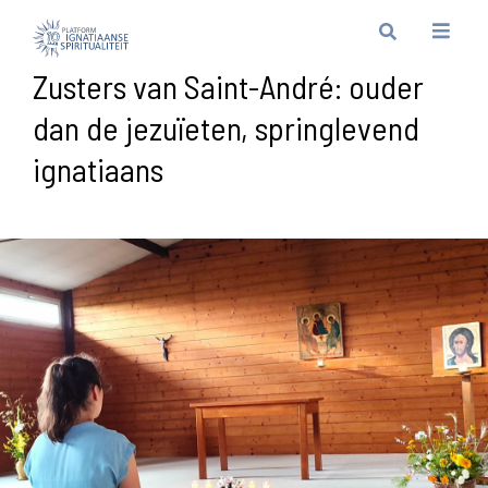
Zusters van Saint-André: ouder
dan de jezuïeten, springlevend
ignatiaans