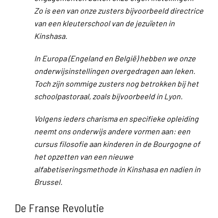
Zo is een van onze zusters bijvoorbeeld directrice
van een kleuterschool van de jezuïeten in
Kinshasa.
In Europa (Engeland en België) hebben we onze
onderwijsinstellingen overgedragen aan leken.
Toch zijn sommige zusters nog betrokken bij het
schoolpastoraal, zoals bijvoorbeeld in Lyon.
Volgens ieders charisma en specifieke opleiding
neemt ons onderwijs andere vormen aan: een
cursus filosofie aan kinderen in de Bourgogne of
het opzetten van een nieuwe
alfabetiseringsmethode in Kinshasa en nadien in
Brussel.
De Franse Revolutie