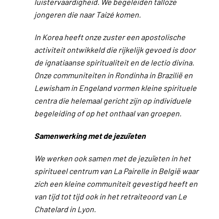
luistervaardigheid. We begeleiden talloze
jongeren die naar Taizé komen.
In Korea heeft onze zuster een apostolische
activiteit ontwikkeld die rijkelijk gevoed is door
de ignatiaanse spiritualiteit en de lectio divina.
Onze communiteiten in Rondinha in Brazilië en
Lewisham in Engeland vormen kleine spirituele
centra die helemaal gericht zijn op individuele
begeleiding of op het onthaal van groepen.
Samenwerking met de jezuïeten
We werken ook samen met de jezuïeten in het
spiritueel centrum van La Pairelle in België waar
zich een kleine communiteit gevestigd heeft en
van tijd tot tijd ook in het retraiteoord van Le
Chatelard in Lyon.