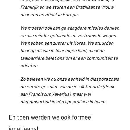
Frankrijk en we sturen een Braziliaanse vrouw
naar een novitiaat in Europa.
We moeten ook aan gewaagdere missies denken
en aan minder gebaande en vertrouwde wegen.
We hebben een zuster uit Korea. We stuurden
haar op missie in haar eigen land, maar de
taalbarrière belet ons om er een communiteit te
stichten.
Zo beleven we nu onze eenheid in diaspora zoals
de eerste gezellen van de jezuïetenorde (denk
aan Franciscus Xaverius), maar wel
diepgeworteld in één apostolisch lichaam.
En toen werden we ook formeel
ignatiaans!