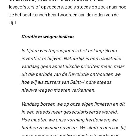
lesgeefsters of opvoeders, zoals steeds op zoek naar hoe
ze het best kunnen beantwoorden aan de noden van de
tijd.
Creatieve wegen inslaan
In tijden van tegenspoed is het belangrijk om
inventief te blijven. Natuurlijk is een naaiatelier
vandaag geen apostolische prioriteit meer, maar
uit die periode van de Revolutie onthouden we
hoe wij als zusters van Saint-André steeds
nieuwe wegen moeten verkennen.
Vandaag botsen we op onze eigen limieten en dit
in een steeds meer geseculariseerde wereld.
Hoe moeten we onze vorming herdenken; we
hebben zo weinig novicen.
We sluiten ons aan bij
een gemeenschappelijke novitiaatswerking in