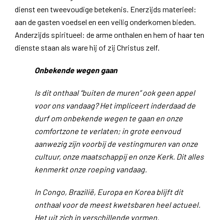
dienst een tweevoudige betekenis. Enerzijds materieel:
aan de gasten voedsel en een veilig onderkomen bieden.
Anderzijds spiritueel: de arme onthalen en hem of haar ten
dienste staan als ware hij of zij Christus zelf.
Onbekende wegen gaan
Is dit onthaal “buiten de muren” ook geen appel
voor ons vandaag? Het impliceert inderdaad de
durf om onbekende wegen te gaan en onze
comfortzone te verlaten; in grote eenvoud
aanwezig zijn voorbij de vestingmuren van onze
cultuur, onze maatschappij en onze Kerk. Dit alles
kenmerkt onze roeping vandaag.
In Congo, Brazilië, Europa en Korea blijft dit
onthaal voor de meest kwetsbaren heel actueel.
Het uit zich in verschillende vormen.