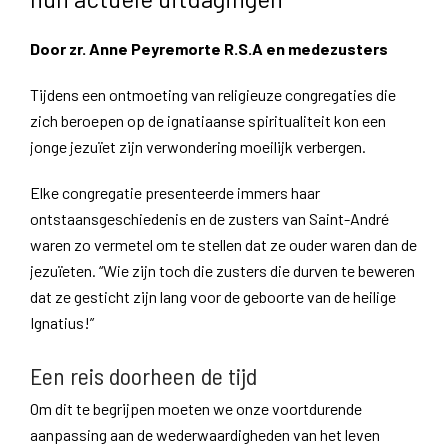
Door zr. Anne Peyremorte R.S.A en medezusters
Tijdens een ontmoeting van religieuze congregaties die
zich beroepen op de ignatiaanse spiritualiteit kon een
jonge jezuïet zijn verwondering moeilijk verbergen.
Elke congregatie presenteerde immers haar
ontstaansgeschiedenis en de zusters van Saint-André
waren zo vermetel om te stellen dat ze ouder waren dan de
jezuïeten. “Wie zijn toch die zusters die durven te beweren
dat ze gesticht zijn lang voor de geboorte van de heilige
Ignatius!”
Een reis doorheen de tijd
Om dit te begrijpen moeten we onze voortdurende
aanpassing aan de wederwaardigheden van het leven