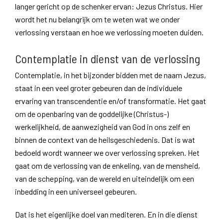
langer gericht op de schenker ervan: Jezus Christus. Hier
wordt het nu belangrijk om te weten wat we onder
verlossing verstaan en hoe we verlossing moeten duiden.
Contemplatie in dienst van de verlossing
Contemplatie, in het bijzonder bidden met de naam Jezus,
staat in een veel groter gebeuren dan de individuele
ervaring van transcendentie en/of transformatie. Het gaat
om de openbaring van de goddelijke (Christus-)
werkelijkheid, de aanwezigheid van God in ons zelf en
binnen de context van de heilsgeschiedenis. Dat is wat
bedoeld wordt wanneer we over verlossing spreken. Het
gaat om de verlossing van de enkeling, van de mensheid,
van de schepping, van de wereld en uiteindelijk om een
inbedding in een universeel gebeuren.
Dat is het eigenlijke doel van mediteren. En in die dienst