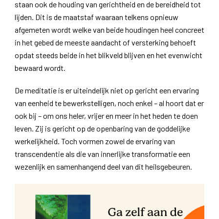
staan ook de houding van gerichtheid en de bereidheid tot
lijden. Dit is de maatstaf waaraan telkens opnieuw
afgemeten wordt welke van beide houdingen heel concreet
in het gebed de meeste aandacht of versterking behoeft
opdat steeds beide in het blikveld blijven en het evenwicht
bewaard wordt.
De meditatie is er uiteindelijk niet op gericht een ervaring
van eenheid te bewerkstelligen, noch enkel – al hoort dat er
ook bij – om ons heler, vrijer en meer in het heden te doen
leven. Zij is gericht op de openbaring van de goddelijke
werkelijkheid. Toch vormen zowel de ervaring van
transcendentie als die van innerlijke transformatie een
wezenlijk en samenhangend deel van dit heilsgebeuren.