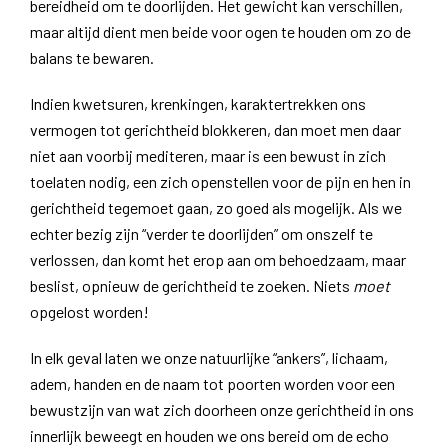
bereidheid om te doorlijden. Het gewicht kan verschillen,
maar altijd dient men beide voor ogen te houden om zo de
balans te bewaren.
Indien kwetsuren, krenkingen, karaktertrekken ons
vermogen tot gerichtheid blokkeren, dan moet men daar
niet aan voorbij mediteren, maar is een bewust in zich
toelaten nodig, een zich openstellen voor de pijn en hen in
gerichtheid tegemoet gaan, zo goed als mogelijk. Als we
echter bezig zijn “verder te doorlijden” om onszelf te
verlossen, dan komt het erop aan om behoedzaam, maar
beslist, opnieuw de gerichtheid te zoeken. Niets
moet
opgelost worden!
In elk geval laten we onze natuurlijke “ankers”, lichaam,
adem, handen en de naam tot poorten worden voor een
bewustzijn van wat zich doorheen onze gerichtheid in ons
innerlijk beweegt en houden we ons bereid om de echo