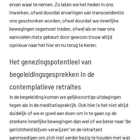
ervan waar te nemen. Zo laten we het heden in ons
inwerken, ofwel doordat ervaringen van transcendentie
ons geschonken worden, ofwel doordat we innerlijke
bewegingen tegemoet treden, ofwel als er naar ons
aanvoelen niets gebeurt door gewoon trouw altijd
opnieuw naar het hier en nu terug te keren.
Het genezingspotentieel van
begeleidingsgesprekken in de
contemplatieve retraites
In de begeleiding komen we gelijksoortige uitdagingen
tegen als in de meditatiepraktijk. Ook hier is het niet altijd
duidelijk of we er goed aan doen om in te gaan op de
sterkere innerlijke bewegingen dan wel of we beter naar “de
gerichtheid blijven verwijzen” en de retraitant
aanmoedigen om zich niet verder bezig te houden met wat