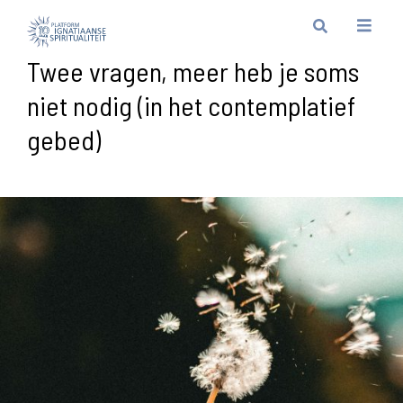
Twee vragen, meer heb je soms
niet nodig (in het contemplatief
gebed)