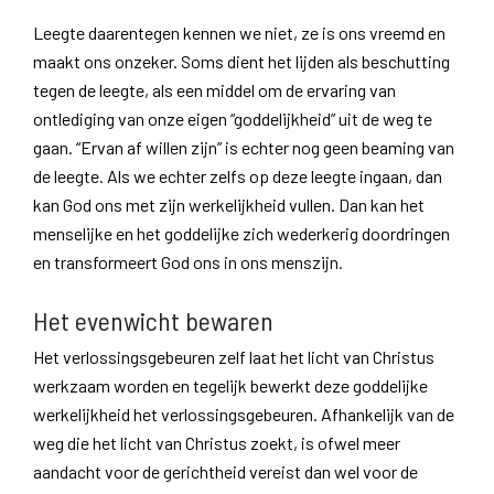
Leegte daarentegen kennen we niet, ze is ons vreemd en
maakt ons onzeker. Soms dient het lijden als beschutting
tegen de leegte, als een middel om de ervaring van
ontlediging van onze eigen “goddelijkheid” uit de weg te
gaan. “Ervan af willen zijn” is echter nog geen beaming van
de leegte. Als we echter zelfs op deze leegte ingaan, dan
kan God ons met zijn werkelijkheid vullen. Dan kan het
menselijke en het goddelijke zich wederkerig doordringen
en transformeert God ons in ons menszijn.
Het evenwicht bewaren
Het verlossingsgebeuren zelf laat het licht van Christus
werkzaam worden en tegelijk bewerkt deze goddelijke
werkelijkheid het verlossingsgebeuren. Afhankelijk van de
weg die het licht van Christus zoekt, is ofwel meer
aandacht voor de gerichtheid vereist dan wel voor de