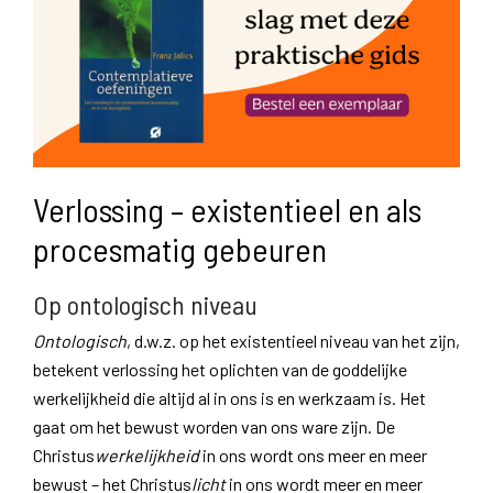
Verlossing – existentieel en als
procesmatig gebeuren
Op ontologisch niveau
Ontologisch
, d.w.z. op het existentieel niveau van het zijn,
betekent verlossing het oplichten van de goddelijke
werkelijkheid die altijd al in ons is en werkzaam is. Het
gaat om het bewust worden van ons ware zijn. De
Christus
werkelijkheid
in ons wordt ons meer en meer
bewust – het Christus
licht
in ons wordt meer en meer