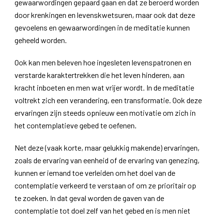
gewaarwordingen gepaard gaan en dat ze beroerd worden
door krenkingen en levenskwetsuren, maar ook dat deze
gevoelens en gewaarwordingen in de meditatie kunnen
geheeld worden.
Ook kan men beleven hoe ingesleten levenspatronen en
verstarde karaktertrekken die het leven hinderen, aan
kracht inboeten en men wat vrijer wordt. In de meditatie
voltrekt zich een verandering, een transformatie. Ook deze
ervaringen zijn steeds opnieuw een motivatie om zich in
het contemplatieve gebed te oefenen.
Net deze (vaak korte, maar gelukkig makende) ervaringen,
zoals de ervaring van eenheid of de ervaring van genezing,
kunnen er iemand toe verleiden om het doel van de
contemplatie verkeerd te verstaan of om ze prioritair op
te zoeken. In dat geval worden de gaven van de
contemplatie tot doel zelf van het gebed en is men niet