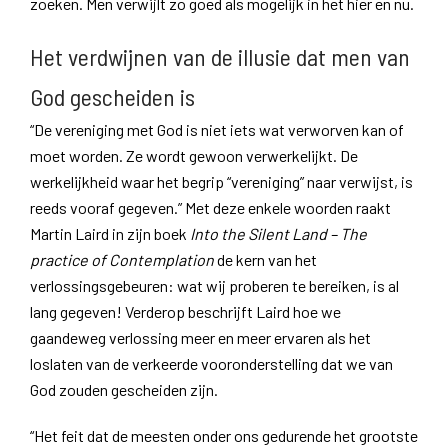
zoeken. Men verwijlt zo goed als mogelijk in het hier en nu.
Het verdwijnen van de illusie dat men van
God gescheiden is
“De vereniging met God is niet iets wat verworven kan of
moet worden. Ze wordt gewoon verwerkelijkt. De
werkelijkheid waar het begrip “vereniging” naar verwijst, is
reeds vooraf gegeven.” Met deze enkele woorden raakt
Martin Laird in zijn boek
Into the Silent Land – The
practice of Contemplation
de kern van het
verlossingsgebeuren: wat wij proberen te bereiken, is al
lang gegeven! Verderop beschrijft Laird hoe we
gaandeweg verlossing meer en meer ervaren als het
loslaten van de verkeerde vooronderstelling dat we van
God zouden gescheiden zijn.
“Het feit dat de meesten onder ons gedurende het grootste