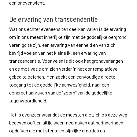
een onevenwicht.
De ervaring van transcendentie
Wat ons echter eveneens ten deel kan vallen is de ervaring
om in ons meest innerlijke zijn met de goddelijke oergrond
verenigd te zijn, een ervaring van eenheid en van zich
bevrijd voelen van het kleine ik, een ervaring van
transcendentie. Voor velen is dit ook het grondverlangen
en de motivatie om zich verder in het contemplatieve
gebed te oefenen. Men zoekt een eenvoudige directe
toegang tot de goddelijke aanwezigheid, naar een
concreet aanraken van de “zoom” van de goddelijke
tegenwoordigheid.
Het is evenzeer waar dat de meesten die zich op deze weg
begeven ooit en altijd weer meemaken dat herinneringen
opduiken die met sterke en pijnlijke emoties en