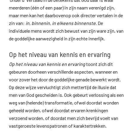
meerderen (één of een paar) in zijn naam verenigd zijn,
maar men kan het daarbovenop ook directer vertalen in de
zin van:
in, binnenin, in elkeens binnenste
. De
individuele mens wordt zich bewust van zijn ware zijn, van
de goddelijke aanwezigheid in zijn echte innerlijk.
Op het niveau van kennis en ervaring
Op het niveau van kennis en ervaring
toont zich dit
gebeuren doorheen verschillende aspecten, wanneer en
voor zover het door de goddelijke genade bewerkt wordt.
Op deze wijze vervluchtigt zich mettertijd de illusie dat
men van God gescheiden is. Ook gebeurt verlossing als een
weg van (helende) transformatie, ofwel doordat wonden
geheeld worden, ofwel doordat ervaren krenkingen
verzoend worden, of doordat men zich bevrijd voelt van
vastgeroeste levenspatronen of karaktertrekken.