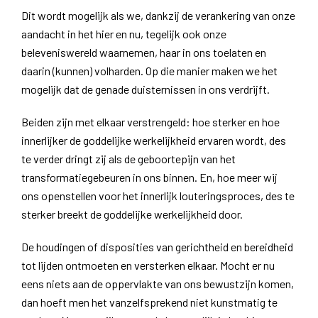
Dit wordt mogelijk als we, dankzij de verankering van onze
aandacht in het hier en nu, tegelijk ook onze
beleveniswereld waarnemen, haar in ons toelaten en
daarin (kunnen) volharden. Op die manier maken we het
mogelijk dat de genade duisternissen in ons verdrijft.
Beiden zijn met elkaar verstrengeld: hoe sterker en hoe
innerlijker de goddelijke werkelijkheid ervaren wordt, des
te verder dringt zij als de geboortepijn van het
transformatiegebeuren in ons binnen. En, hoe meer wij
ons openstellen voor het innerlijk louteringsproces, des te
sterker breekt de goddelijke werkelijkheid door.
De houdingen of disposities van gerichtheid en bereidheid
tot lijden ontmoeten en versterken elkaar. Mocht er nu
eens niets aan de oppervlakte van ons bewustzijn komen,
dan hoeft men het vanzelfsprekend niet kunstmatig te