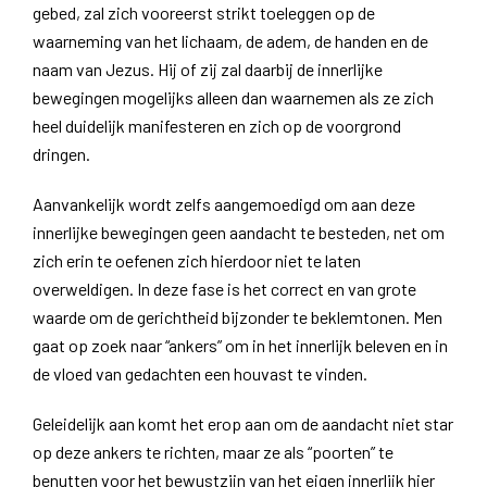
gebed, zal zich vooreerst strikt toeleggen op de
waarneming van het lichaam, de adem, de handen en de
naam van Jezus. Hij of zij zal daarbij de innerlijke
bewegingen mogelijks alleen dan waarnemen als ze zich
heel duidelijk manifesteren en zich op de voorgrond
dringen.
Aanvankelijk wordt zelfs aangemoedigd om aan deze
innerlijke bewegingen geen aandacht te besteden, net om
zich erin te oefenen zich hierdoor niet te laten
overweldigen. In deze fase is het correct en van grote
waarde om de gerichtheid bijzonder te beklemtonen. Men
gaat op zoek naar “ankers” om in het innerlijk beleven en in
de vloed van gedachten een houvast te vinden.
Geleidelijk aan komt het erop aan om de aandacht niet star
op deze ankers te richten, maar ze als “poorten” te
benutten voor het bewustzijn van het eigen innerlijk hier