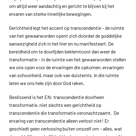
om altijd weer aandachtig en gericht te blijven bij het
ervaren van sterke innerlijke bewegingen.
Gerichtheid legt het accent op transcendentie – de ruimte
van het gewaarworden opent zich doordat de goddelijke
aanwezigheid zich in het hier en nu manifesteert. De
bereidheid om te doorlijden beklemtoont dan weer de
transformatie – in de ruimte van het gewaarworden stellen
we ons open voor de ervaringen die opkomen, ervaringen
van schoonheid, maar ook van duisternis. In die ruimte
laten we ons hele zijn door God raken.
Beslissend is het EN: transcendentie doorheen
transformatie, niet slechts een gerichtheid op
transcendentie die transformatie veronachtzaamt. De
ervaring van transcendentie alleen verlost niet! Er
geschiedt geen verlossing buiten onszelf om – alles, wat