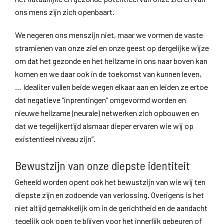
ons mens zijn zich openbaart.
We negeren ons menszijn niet, maar we vormen de vaste
stramienen van onze ziel en onze geest op dergelijke wijze
om dat het gezonde en het heilzame in ons naar boven kan
komen en we daar ook in de toekomst van kunnen leven,
… Idealiter vullen beide wegen elkaar aan en leiden ze ertoe
dat negatieve “inprentingen” omgevormd worden en
nieuwe heilzame (neurale) netwerken zich opbouwen en
dat we tegelijkertijd alsmaar dieper ervaren wie wij op
existentieel niveau zijn”.
Bewustzijn van onze diepste identiteit
Geheeld worden opent ook het bewustzijn van wie wij ten
diepste zijn en zodoende van verlossing. Overigens is het
niet altijd gemakkelijk om in de gerichtheid en de aandacht
tegelijk ook open te blijven voor het innerlijk gebeuren of