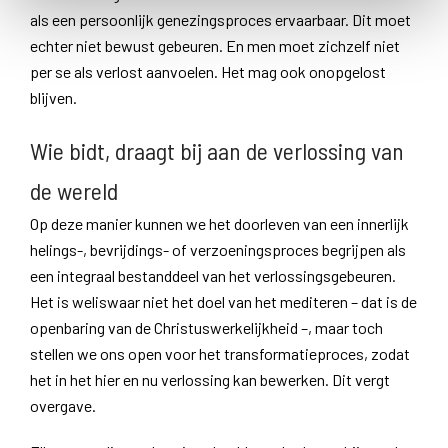
als een persoonlijk genezingsproces ervaarbaar. Dit moet
echter niet bewust gebeuren. En men moet zichzelf niet
per se als verlost aanvoelen. Het mag ook onopgelost
blijven.
Wie bidt, draagt bij aan de verlossing van
de wereld
Op deze manier kunnen we het doorleven van een innerlijk
helings-, bevrijdings- of verzoeningsproces begrijpen als
een integraal bestanddeel van het verlossingsgebeuren.
Het is weliswaar niet het doel van het mediteren – dat is de
openbaring van de Christuswerkelijkheid –, maar toch
stellen we ons open voor het transformatieproces, zodat
het in het hier en nu verlossing kan bewerken. Dit vergt
overgave.