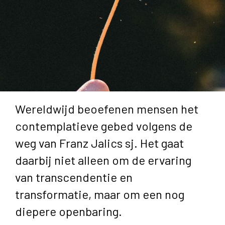
Wereldwijd beoefenen mensen het
contemplatieve gebed volgens de
weg van Franz Jalics sj. Het gaat
daarbij niet alleen om de ervaring
van transcendentie en
transformatie, maar om een nog
diepere openbaring.