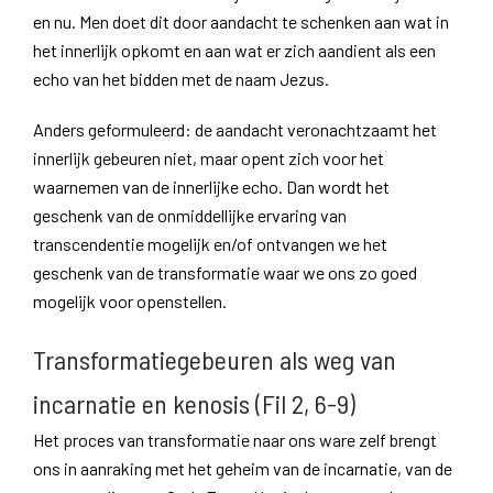
en nu. Men doet dit door aandacht te schenken aan wat in
het innerlijk opkomt en aan wat er zich aandient als een
echo van het bidden met de naam Jezus.
Anders geformuleerd: de aandacht veronachtzaamt het
innerlijk gebeuren niet, maar opent zich voor het
waarnemen van de innerlijke echo. Dan wordt het
geschenk van de onmiddellijke ervaring van
transcendentie mogelijk en/of ontvangen we het
geschenk van de transformatie waar we ons zo goed
mogelijk voor openstellen.
Transformatiegebeuren als weg van
incarnatie en kenosis (Fil 2, 6-9)
Het proces van transformatie naar ons ware zelf brengt
ons in aanraking met het geheim van de incarnatie, van de