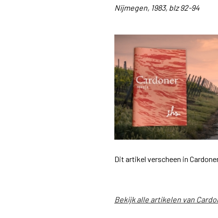
Nijmegen, 1983, blz 92-94
Dit artikel verscheen in Cardone
Bekijk alle artikelen van Cardo