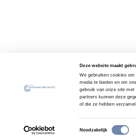
Deze website maakt gebru
We gebruiken cookies om c
media te bieden en om ons
gebruik van onze site met
partners kunnen deze gege
of die ze hebben verzamel
Toestemmingsselectie
Noodzakelijk