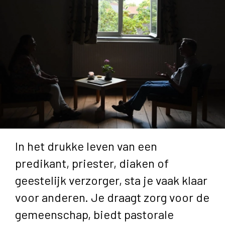
In het drukke leven van een
predikant, priester, diaken of
geestelijk verzorger, sta je vaak klaar
voor anderen. Je draagt zorg voor de
gemeenschap, biedt pastorale