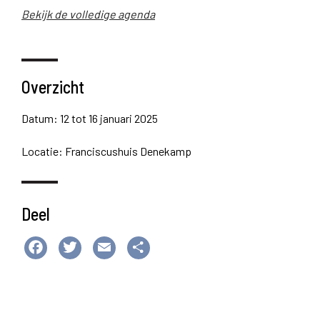
Bekijk de volledige agenda
Overzicht
Datum: 12 tot 16 januari 2025
Locatie: Franciscushuis Denekamp
Deel
Facebook
Twitter
Email
Delen