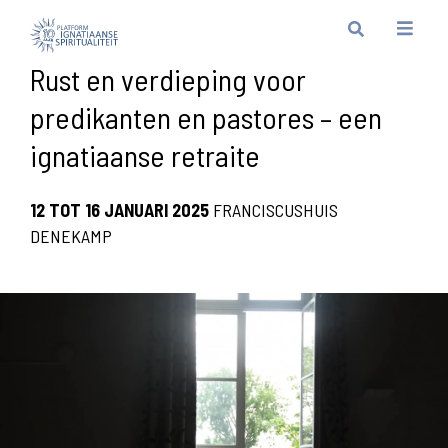
Rust en verdieping voor
predikanten en pastores – een
ignatiaanse retraite
12 TOT 16 JANUARI 2025
FRANCISCUSHUIS
DENEKAMP