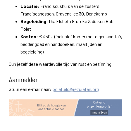
Locatie
: Franciscushuis van de zusters
Franciscanessen, Gravenallee 30, Denekamp
Begeleiding
: Ds. Elsbeth Gruteke & diaken Rob
Polet
Kosten
: € 450,- (inclusief kamer met eigen sanitair,
beddengoed en handdoeken, maaltijden en
begeleiding)
Gun jezelf deze waardevolle tijd van rust en bezinning.
Aanmelden
Stuur een e-mail naar:
polet.elc@jezuieten.org